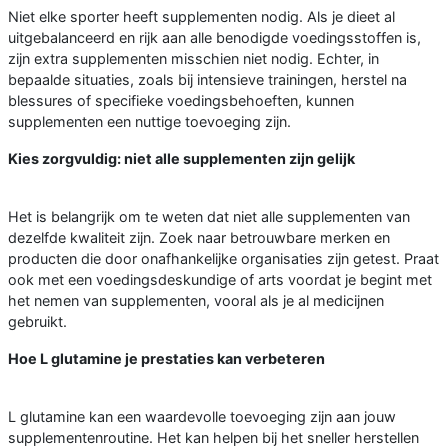
Niet elke sporter heeft supplementen nodig. Als je dieet al
uitgebalanceerd en rijk aan alle benodigde voedingsstoffen is,
zijn extra supplementen misschien niet nodig. Echter, in
bepaalde situaties, zoals bij intensieve trainingen, herstel na
blessures of specifieke voedingsbehoeften, kunnen
supplementen een nuttige toevoeging zijn.
Kies zorgvuldig: niet alle supplementen zijn gelijk
Het is belangrijk om te weten dat niet alle supplementen van
dezelfde kwaliteit zijn. Zoek naar betrouwbare merken en
producten die door onafhankelijke organisaties zijn getest. Praat
ook met een voedingsdeskundige of arts voordat je begint met
het nemen van supplementen, vooral als je al medicijnen
gebruikt.
Hoe L glutamine je prestaties kan verbeteren
L glutamine kan een waardevolle toevoeging zijn aan jouw
supplementenroutine. Het kan helpen bij het sneller herstellen