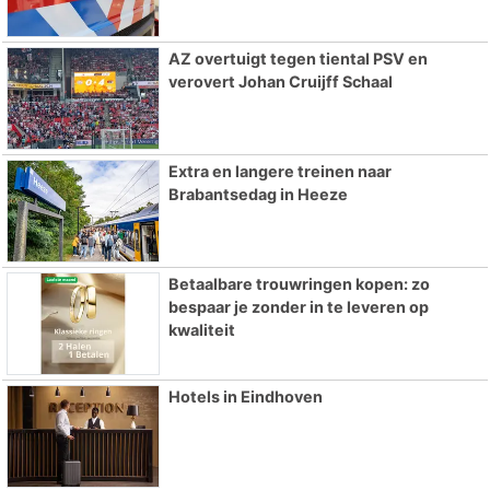
AZ overtuigt tegen tiental PSV en
verovert Johan Cruijff Schaal
Extra en langere treinen naar
Brabantsedag in Heeze
Betaalbare trouwringen kopen: zo
bespaar je zonder in te leveren op
kwaliteit
Hotels in Eindhoven