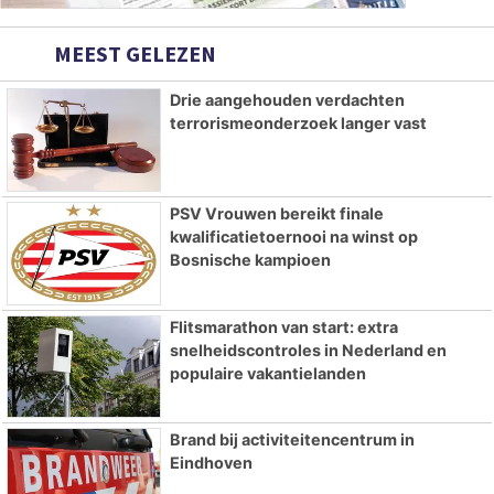
MEEST GELEZEN
Drie aangehouden verdachten
terrorismeonderzoek langer vast
PSV Vrouwen bereikt finale
kwalificatietoernooi na winst op
Bosnische kampioen
Flitsmarathon van start: extra
snelheidscontroles in Nederland en
populaire vakantielanden
Brand bij activiteitencentrum in
Eindhoven