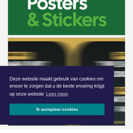
Deze website maakt gebruik van cookies om
ervoor te zorgen dat u de beste ervaring krijgt
op onze website
Lees meer
Ik accepteer cookies