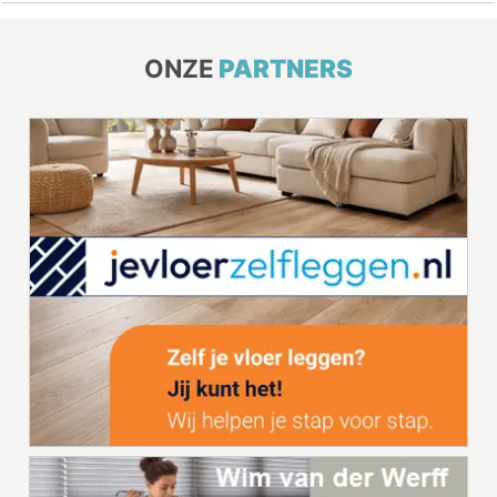
ONZE
PARTNERS