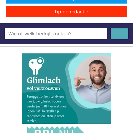
Tip de redactie