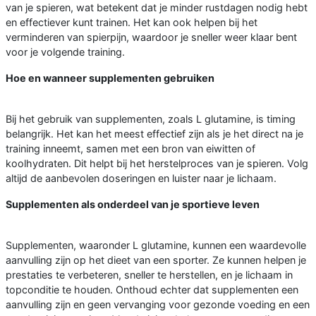
van je spieren, wat betekent dat je minder rustdagen nodig hebt
en effectiever kunt trainen. Het kan ook helpen bij het
verminderen van spierpijn, waardoor je sneller weer klaar bent
voor je volgende training.
Hoe en wanneer supplementen gebruiken
Bij het gebruik van supplementen, zoals L glutamine, is timing
belangrijk. Het kan het meest effectief zijn als je het direct na je
training inneemt, samen met een bron van eiwitten of
koolhydraten. Dit helpt bij het herstelproces van je spieren. Volg
altijd de aanbevolen doseringen en luister naar je lichaam.
Supplementen als onderdeel van je sportieve leven
Supplementen, waaronder L glutamine, kunnen een waardevolle
aanvulling zijn op het dieet van een sporter. Ze kunnen helpen je
prestaties te verbeteren, sneller te herstellen, en je lichaam in
topconditie te houden. Onthoud echter dat supplementen een
aanvulling zijn en geen vervanging voor gezonde voeding en een