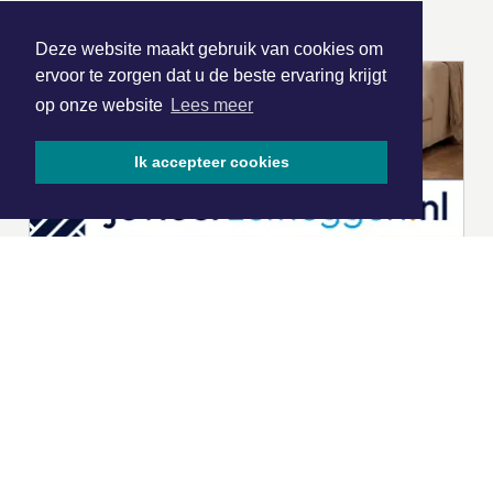
ONZE
PARTNERS
Deze website maakt gebruik van cookies om
ervoor te zorgen dat u de beste ervaring krijgt
op onze website
Lees meer
Ik accepteer cookies