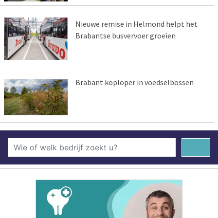
Nieuwe remise in Helmond helpt het
Brabantse busvervoer groeien
Brabant koploper in voedselbossen