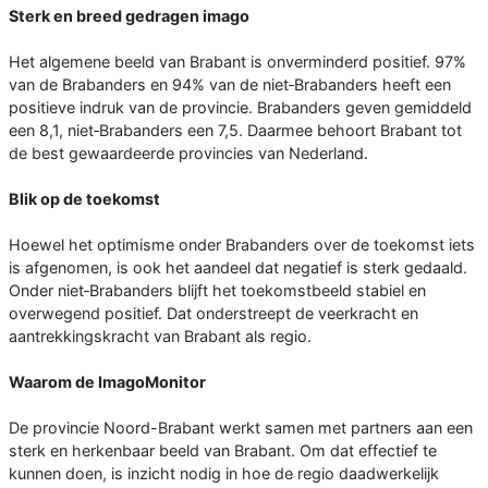
Sterk en breed gedragen imago
Het algemene beeld van Brabant is onverminderd positief. 97%
van de Brabanders en 94% van de niet‑Brabanders heeft een
positieve indruk van de provincie. Brabanders geven gemiddeld
een 8,1, niet‑Brabanders een 7,5. Daarmee behoort Brabant tot
de best gewaardeerde provincies van Nederland.
Blik op de toekomst
Hoewel het optimisme onder Brabanders over de toekomst iets
is afgenomen, is ook het aandeel dat negatief is sterk gedaald.
Onder niet‑Brabanders blijft het toekomstbeeld stabiel en
overwegend positief. Dat onderstreept de veerkracht en
aantrekkingskracht van Brabant als regio.
Waarom de ImagoMonitor
De provincie Noord-Brabant werkt samen met partners aan een
sterk en herkenbaar beeld van Brabant. Om dat effectief te
kunnen doen, is inzicht nodig in hoe de regio daadwerkelijk