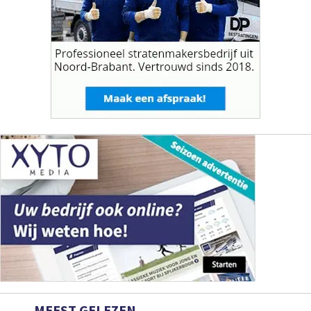
MEEST GELEZEN