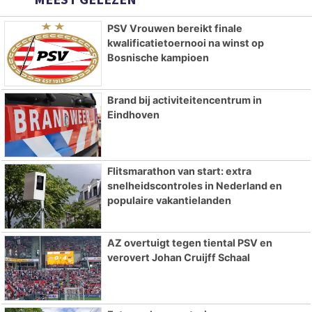
PSV Vrouwen bereikt finale
kwalificatietoernooi na winst op
Bosnische kampioen
Brand bij activiteitencentrum in
Eindhoven
Flitsmarathon van start: extra
snelheidscontroles in Nederland en
populaire vakantielanden
AZ overtuigt tegen tiental PSV en
verovert Johan Cruijff Schaal