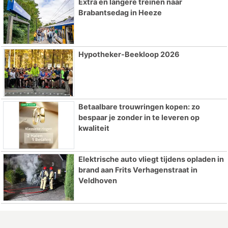
Extra en langere treinen naar
Brabantsedag in Heeze
Hypotheker-Beekloop 2026
Betaalbare trouwringen kopen: zo
bespaar je zonder in te leveren op
kwaliteit
Elektrische auto vliegt tijdens opladen in
brand aan Frits Verhagenstraat in
Veldhoven