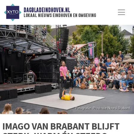
DAGBLADEINDHOVEN.NL
lokaal nieuws eindhoven en omgeving
IMAGO VAN BRABANT BLIJFT