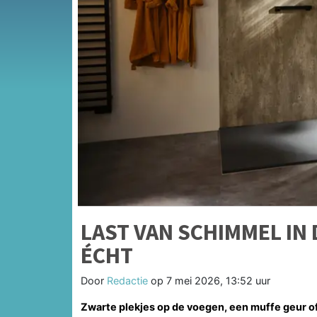
LAST VAN SCHIMMEL IN
ÉCHT
Door
Redactie
op
7 mei 2026, 13:52 uur
Zwarte plekjes op de voegen, een muffe geur of 