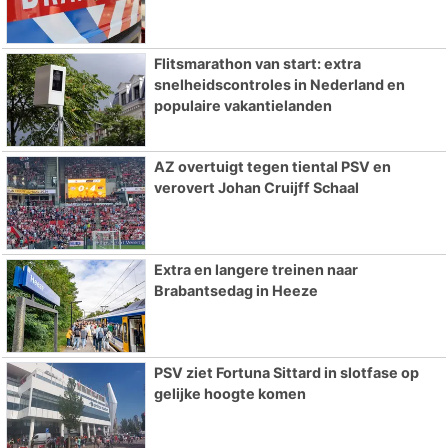
Flitsmarathon van start: extra
snelheidscontroles in Nederland en
populaire vakantielanden
AZ overtuigt tegen tiental PSV en
verovert Johan Cruijff Schaal
Extra en langere treinen naar
Brabantsedag in Heeze
PSV ziet Fortuna Sittard in slotfase op
gelijke hoogte komen