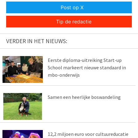
Post op X
Tip de redactie
VERDER IN HET NIEUWS:
Eerste diploma-uitreiking Start-up
School markeert nieuwe standaard in
mbo-onderwijs
Samen een heerlijke boswandeling
12,2 miljoen euro voor cultuureducatie