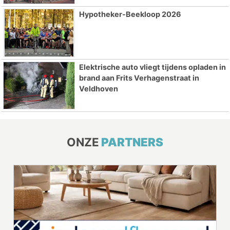
Hypotheker-Beekloop 2026
Elektrische auto vliegt tijdens opladen in
brand aan Frits Verhagenstraat in
Veldhoven
ONZE
PARTNERS