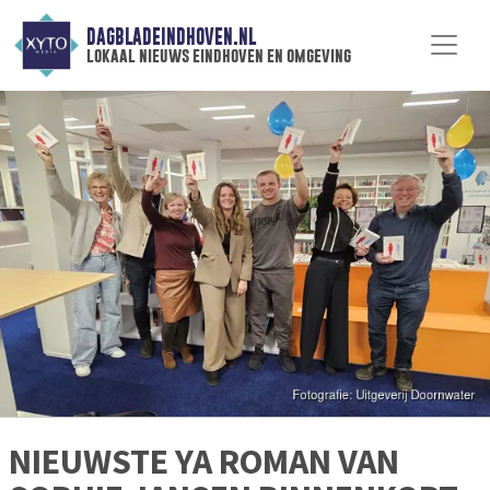
DAGBLADEINDHOVEN.NL
lokaal nieuws eindhoven en omgeving
NIEUWSTE YA ROMAN VAN