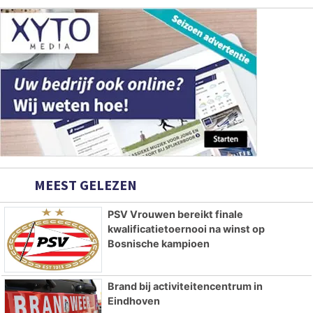
MEEST GELEZEN
PSV Vrouwen bereikt finale
kwalificatietoernooi na winst op
Bosnische kampioen
Brand bij activiteitencentrum in
Eindhoven