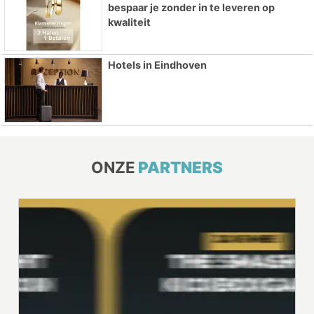
bespaar je zonder in te leveren op
kwaliteit
Hotels in Eindhoven
ONZE
PARTNERS