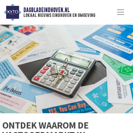
DAGBLADEINDHOVEN.NL
lokaal nieuws eindhoven en omgeving
ONTDEK WAAROM DE