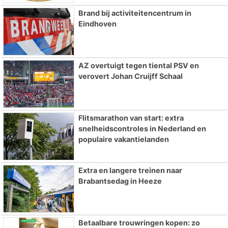
Brand bij activiteitencentrum in
Eindhoven
AZ overtuigt tegen tiental PSV en
verovert Johan Cruijff Schaal
Flitsmarathon van start: extra
snelheidscontroles in Nederland en
populaire vakantielanden
Extra en langere treinen naar
Brabantsedag in Heeze
Betaalbare trouwringen kopen: zo