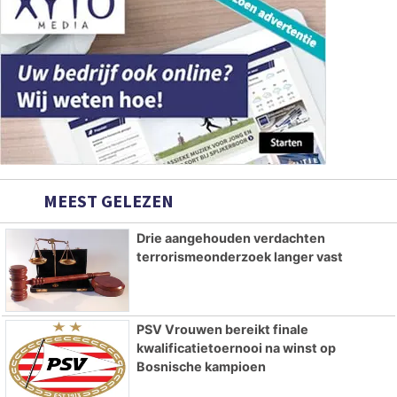
MEEST GELEZEN
Drie aangehouden verdachten
terrorismeonderzoek langer vast
PSV Vrouwen bereikt finale
kwalificatietoernooi na winst op
Bosnische kampioen