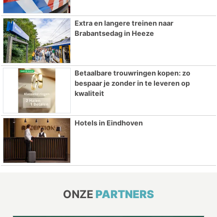
Extra en langere treinen naar
Brabantsedag in Heeze
Betaalbare trouwringen kopen: zo
bespaar je zonder in te leveren op
kwaliteit
Hotels in Eindhoven
ONZE
PARTNERS