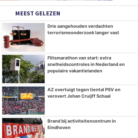
MEEST GELEZEN
Drie aangehouden verdachten
terrorismeonderzoek langer vast
Flitsmarathon van start: extra
snelheidscontroles in Nederland en
populaire vakantielanden
AZ overtuigt tegen tiental PSV en
verovert Johan Cruijff Schaal
Brand bij activiteitencentrum in
Eindhoven