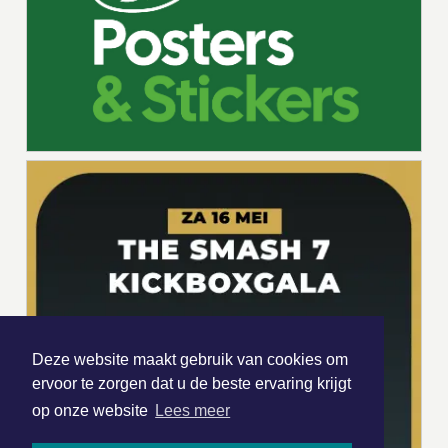
Deze website maakt gebruik van cookies om
ervoor te zorgen dat u de beste ervaring krijgt
op onze website
Lees meer