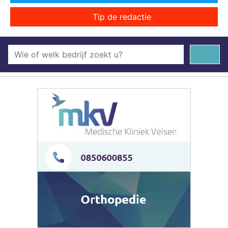
Tip de redactie