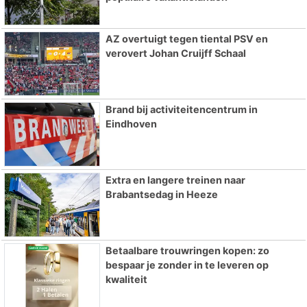
AZ overtuigt tegen tiental PSV en
verovert Johan Cruijff Schaal
Brand bij activiteitencentrum in
Eindhoven
Extra en langere treinen naar
Brabantsedag in Heeze
Betaalbare trouwringen kopen: zo
bespaar je zonder in te leveren op
kwaliteit