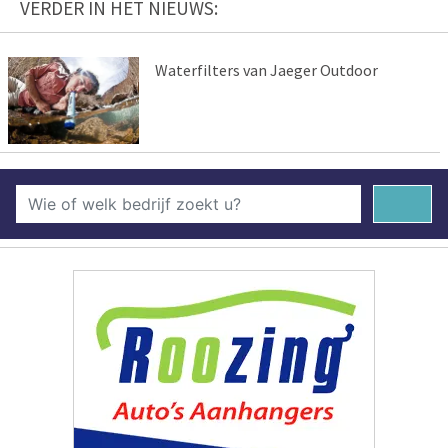
VERDER IN HET NIEUWS:
Waterfilters van Jaeger Outdoor