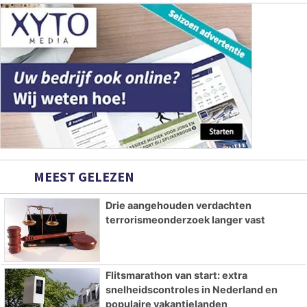
MEEST GELEZEN
Drie aangehouden verdachten
terrorismeonderzoek langer vast
Flitsmarathon van start: extra
snelheidscontroles in Nederland en
populaire vakantielanden