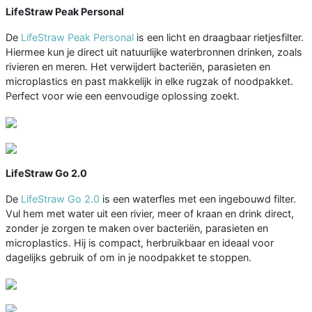
LifeStraw Peak Personal
De
LifeStraw Peak Personal
is een licht en draagbaar rietjesfilter.
Hiermee kun je direct uit natuurlijke waterbronnen drinken, zoals
rivieren en meren. Het verwijdert bacteriën, parasieten en
microplastics en past makkelijk in elke rugzak of noodpakket.
Perfect voor wie een eenvoudige oplossing zoekt.
LifeStraw Go 2.0
De
LifeStraw Go 2.0
is een waterfles met een ingebouwd filter.
Vul hem met water uit een rivier, meer of kraan en drink direct,
zonder je zorgen te maken over bacteriën, parasieten en
microplastics. Hij is compact, herbruikbaar en ideaal voor
dagelijks gebruik of om in je noodpakket te stoppen.