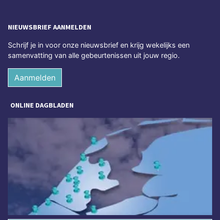
NIEUWSBRIEF AANMELDEN
Schrijf je in voor onze nieuwsbrief en krijg wekelijks een
samenvatting van alle gebeurtenissen uit jouw regio.
Aanmelden
ONLINE DAGBLADEN