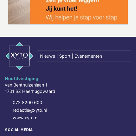
|
Nieuws | Sport | Evenementen
Hoofdvestiging:
van Benthuizenlaan 1
1701 BZ Heerhugowaard
072 8200 600
redactie@xyto.nl
www.xyto.nl
SOCIAL MEDIA