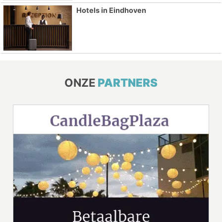
Hotels in Eindhoven
ONZE
PARTNERS