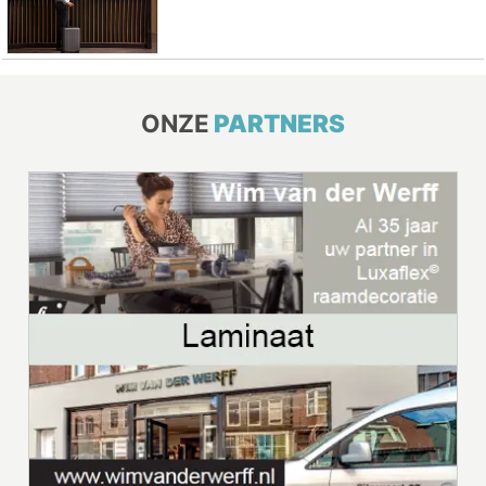
ONZE
PARTNERS