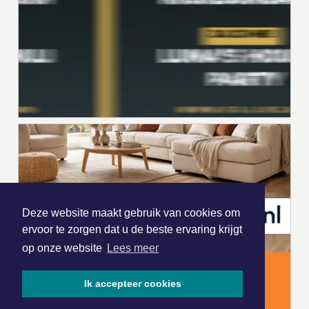
Deze website maakt gebruik van cookies om
ervoor te zorgen dat u de beste ervaring krijgt
op onze website
Lees meer
Ik accepteer cookies