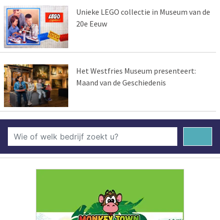
Unieke LEGO collectie in Museum van de
20e Eeuw
Het Westfries Museum presenteert:
Maand van de Geschiedenis