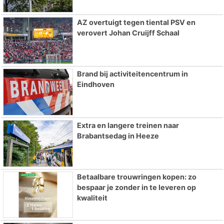
AZ overtuigt tegen tiental PSV en
verovert Johan Cruijff Schaal
Brand bij activiteitencentrum in
Eindhoven
Extra en langere treinen naar
Brabantsedag in Heeze
Betaalbare trouwringen kopen: zo
bespaar je zonder in te leveren op
kwaliteit