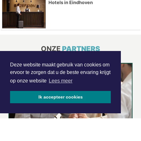
Hotels in Eindhoven
ONZE
PARTNERS
Deze website maakt gebruik van cookies om
ervoor te zorgen dat u de beste ervaring krijgt
op onze website
Lees meer
Ik accepteer cookies