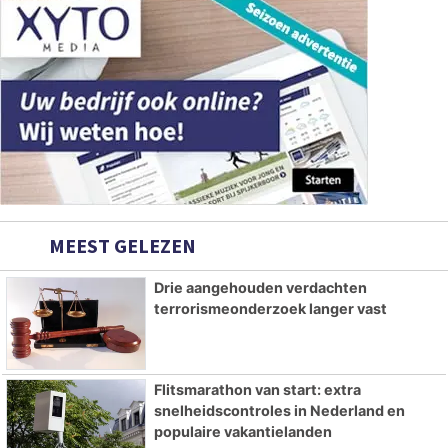
MEEST GELEZEN
Drie aangehouden verdachten
terrorismeonderzoek langer vast
Flitsmarathon van start: extra
snelheidscontroles in Nederland en
populaire vakantielanden