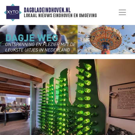
DAGBLADEINDHOVEN.NL
lokaal nieuws eindhoven en omgeving