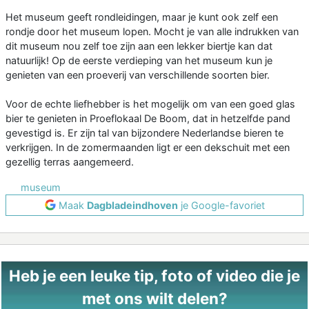
Het museum geeft rondleidingen, maar je kunt ook zelf een
rondje door het museum lopen. Mocht je van alle indrukken van
dit museum nou zelf toe zijn aan een lekker biertje kan dat
natuurlijk! Op de eerste verdieping van het museum kun je
genieten van een proeverij van verschillende soorten bier.
Voor de echte liefhebber is het mogelijk om van een goed glas
bier te genieten in Proeflokaal De Boom, dat in hetzelfde pand
gevestigd is. Er zijn tal van bijzondere Nederlandse bieren te
verkrijgen. In de zomermaanden ligt er een dekschuit met een
gezellig terras aangemeerd.
museum
Maak
Dagbladeindhoven
je Google-favoriet
Heb je een leuke tip, foto of video die je
met ons wilt delen?