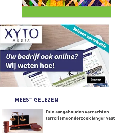
MEEST GELEZEN
Drie aangehouden verdachten
terrorismeonderzoek langer vast