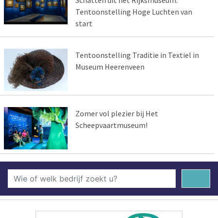
Tentoonstelling Hoge Luchten van
start
Tentoonstelling Traditie in Textiel in
Museum Heerenveen
Zomer vol plezier bij Het
Scheepvaartmuseum!