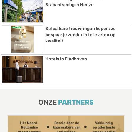
Brabantsedag in Heeze
Betaalbare trouwringen kopen: zo
bespaar je zonder in te leveren op
kwaliteit
Hotels in Eindhoven
ONZE
PARTNERS