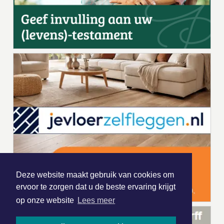
Deze website maakt gebruik van cookies om
ervoor te zorgen dat u de beste ervaring krijgt
op onze website
Lees meer