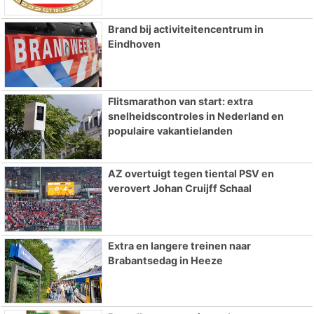
Brand bij activiteitencentrum in
Eindhoven
Flitsmarathon van start: extra
snelheidscontroles in Nederland en
populaire vakantielanden
AZ overtuigt tegen tiental PSV en
verovert Johan Cruijff Schaal
Extra en langere treinen naar
Brabantsedag in Heeze