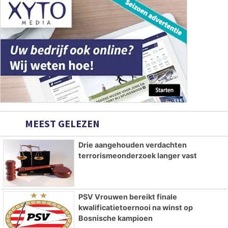
MEEST GELEZEN
Drie aangehouden verdachten
terrorismeonderzoek langer vast
PSV Vrouwen bereikt finale
kwalificatietoernooi na winst op
Bosnische kampioen