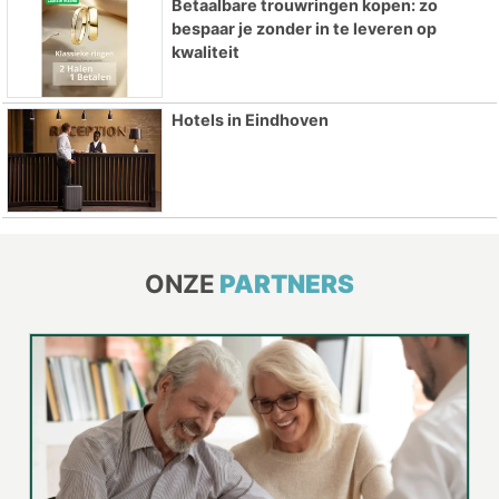
Betaalbare trouwringen kopen: zo
bespaar je zonder in te leveren op
kwaliteit
Hotels in Eindhoven
ONZE
PARTNERS