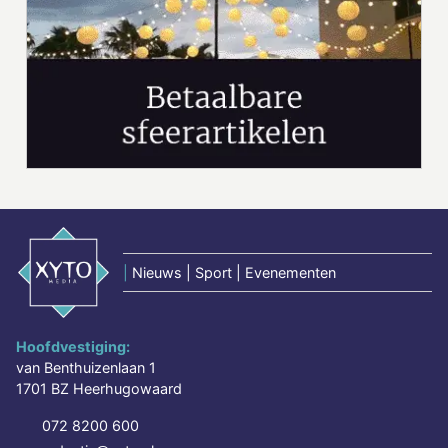
|
Nieuws | Sport | Evenementen
Hoofdvestiging:
van Benthuizenlaan 1
1701 BZ Heerhugowaard
072 8200 600