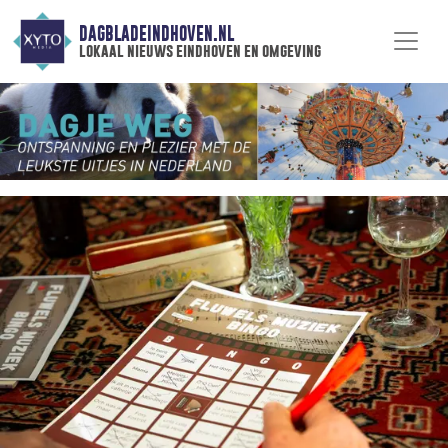
DAGBLADEINDHOVEN.NL
lokaal nieuws eindhoven en omgeving