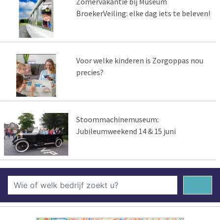
Zomervakantie bij Museum
BroekerVeiling: elke dag iets te beleven!
Voor welke kinderen is Zorgoppas nou
precies?
Stoommachinemuseum:
Jubileumweekend 14 & 15 juni