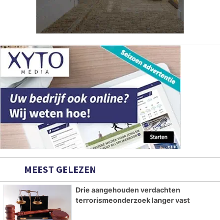
MEEST GELEZEN
Drie aangehouden verdachten
terrorismeonderzoek langer vast