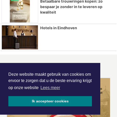
Betaalbare trouwringen kopen: zo
bespaar je zonder in te leveren op
kwaliteit
Hotels in Eindhoven
ONZE
PARTNERS
Deze website maakt gebruik van cookies om
ervoor te zorgen dat u de beste ervaring krijgt
op onze website
Lees meer
Ik accepteer cookies