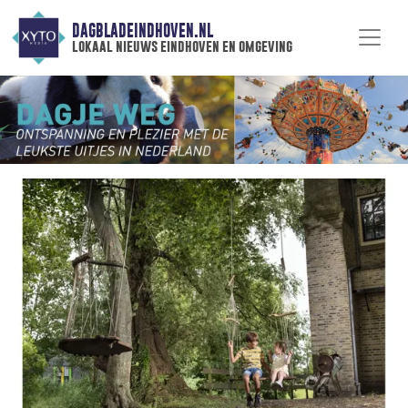
DAGBLADEINDHOVEN.NL
lokaal nieuws eindhoven en omgeving