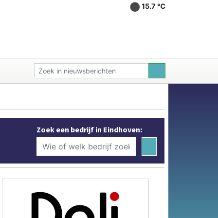
15.7 ℃
Zoek een bedrijf in Eindhoven: