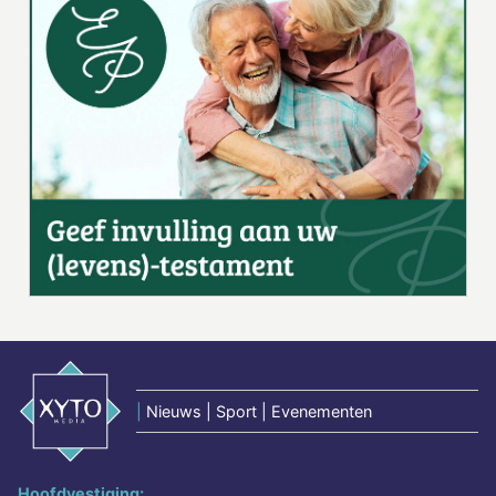
|
Nieuws | Sport | Evenementen
Hoofdvestiging: