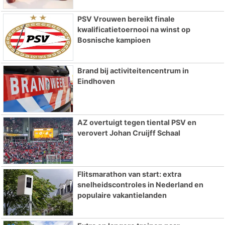
PSV Vrouwen bereikt finale
kwalificatietoernooi na winst op
Bosnische kampioen
Brand bij activiteitencentrum in
Eindhoven
AZ overtuigt tegen tiental PSV en
verovert Johan Cruijff Schaal
Flitsmarathon van start: extra
snelheidscontroles in Nederland en
populaire vakantielanden