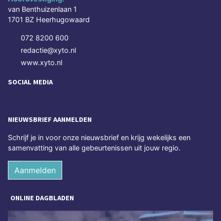
van Benthuizenlaan 1
1701 BZ Heerhugowaard
072 8200 600
redactie@xyto.nl
www.xyto.nl
SOCIAL MEDIA
NIEUWSBRIEF AANMELDEN
Schrijf je in voor onze nieuwsbrief en krijg wekelijks een
samenvatting van alle gebeurtenissen uit jouw regio.
Aanmelden
ONLINE DAGBLADEN