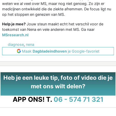
weten we al veel over MS, maar nog niet genoeg. Zo zijn er
medicijnen ontwikkeld die de ziekte afremmen. De focus ligt nu
op het stoppen en genezen van MS.
Help je mee?
Jouw steun maakt echt het verschil voor de
toekomst van Nena en vele anderen met MS. Ga naar
MSresearch.nl
diagnose
,
nena
Maak
Dagbladeindhoven
je Google-favoriet
Heb je een leuke tip, foto of video die je
met ons wilt delen?
APP ONS!
T.
06 - 574 71 321