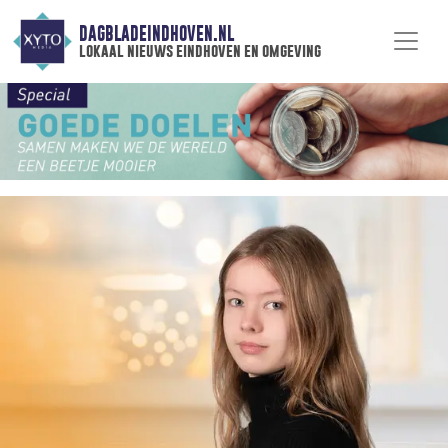
DAGBLADEINDHOVEN.NL
lokaal nieuws eindhoven en omgeving