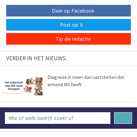
Deel op Facebook
Post op X
Tip de redactie
VERDER IN HET NIEUWS:
Diagnose is meer dan vaststellen dat
iemand MS heeft