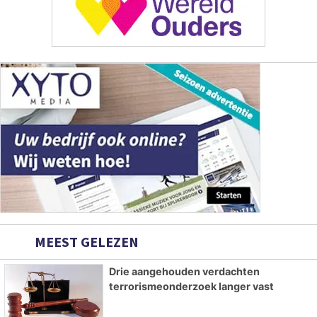
MEEST GELEZEN
Drie aangehouden verdachten
terrorismeonderzoek langer vast