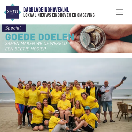
DAGBLADEINDHOVEN.NL
lokaal nieuws eindhoven en omgeving