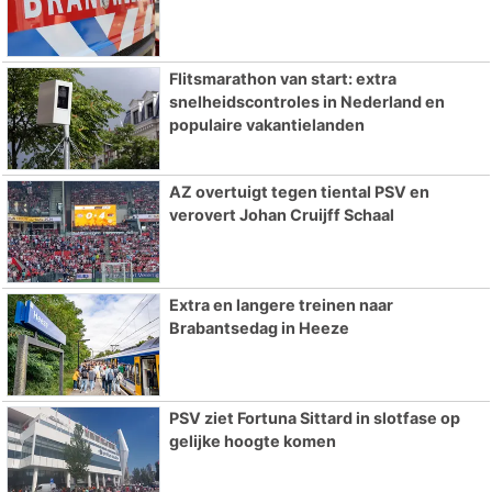
Flitsmarathon van start: extra
snelheidscontroles in Nederland en
populaire vakantielanden
AZ overtuigt tegen tiental PSV en
verovert Johan Cruijff Schaal
Extra en langere treinen naar
Brabantsedag in Heeze
PSV ziet Fortuna Sittard in slotfase op
gelijke hoogte komen