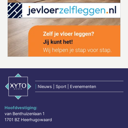
|
Nieuws | Sport | Evenementen
Hoofdvestiging:
van Benthuizenlaan 1
1701 BZ Heerhugowaard