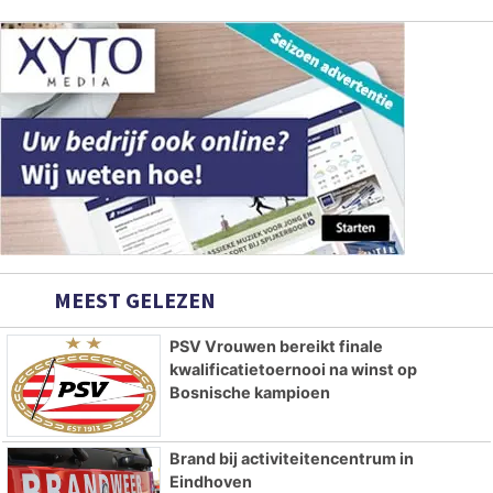
MEEST GELEZEN
PSV Vrouwen bereikt finale
kwalificatietoernooi na winst op
Bosnische kampioen
Brand bij activiteitencentrum in
Eindhoven