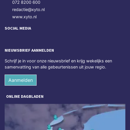
072 8200 600
redactie@xyto.nl
www.xyto.nl
SOCIAL MEDIA
NIEUWSBRIEF AANMELDEN
Schrijf je in voor onze nieuwsbrief en krijg wekelijks een
samenvatting van alle gebeurtenissen uit jouw regio.
Aanmelden
ONLINE DAGBLADEN