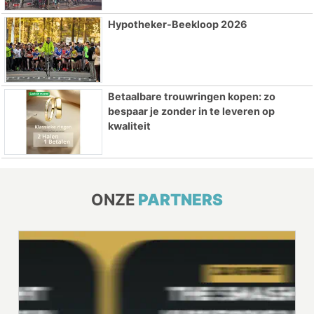
Hypotheker-Beekloop 2026
Betaalbare trouwringen kopen: zo
bespaar je zonder in te leveren op
kwaliteit
ONZE
PARTNERS