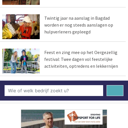
Twintig jaar na aanslag in Bagdad
worden er nog steeds aanslagen op
hulpverleners gepleegd
Feest en zing mee op het Oergezellig
festival: Twee dagen vol feestelijke
activiteiten, optredens en lekkernijen