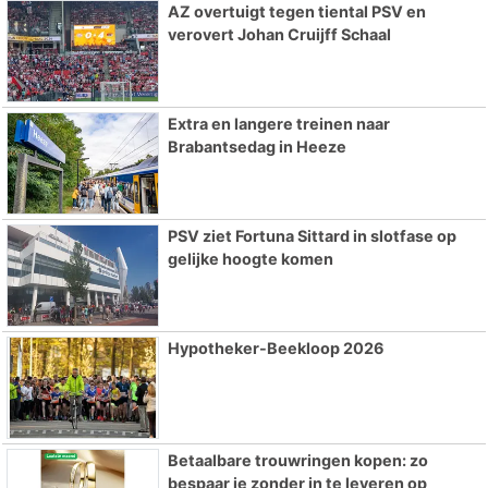
AZ overtuigt tegen tiental PSV en
verovert Johan Cruijff Schaal
Extra en langere treinen naar
Brabantsedag in Heeze
PSV ziet Fortuna Sittard in slotfase op
gelijke hoogte komen
Hypotheker-Beekloop 2026
Betaalbare trouwringen kopen: zo
bespaar je zonder in te leveren op