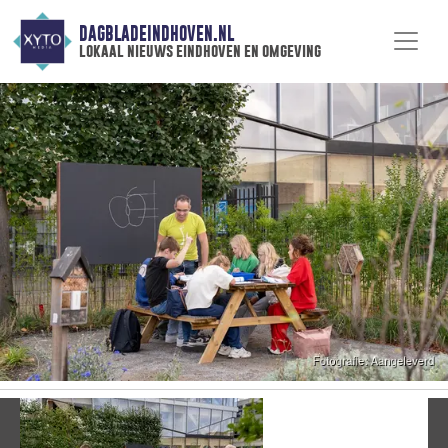
DAGBLADEINDHOVEN.NL
lokaal nieuws eindhoven en omgeving