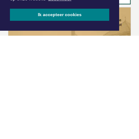
Ik accepteer cookies