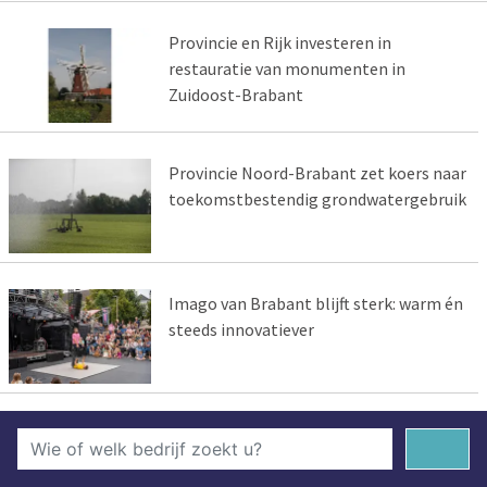
Provincie en Rijk investeren in
restauratie van monumenten in
Zuidoost-Brabant
Provincie Noord-Brabant zet koers naar
toekomstbestendig grondwatergebruik
Imago van Brabant blijft sterk: warm én
steeds innovatiever