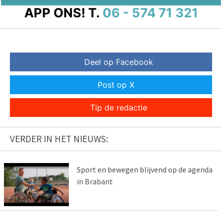
APP ONS!
T.
06 - 574 71 321
Deel op Facebook
Post op X
Tip de redactie
VERDER IN HET NIEUWS:
Sport en bewegen blijvend op de agenda
in Brabant