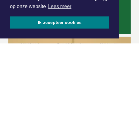
op onze website
Lees meer
Ik accepteer cookies