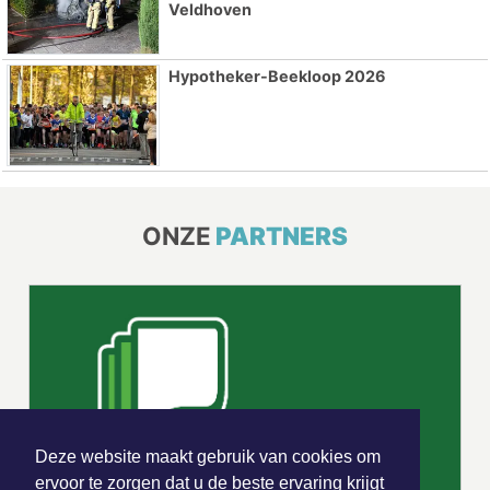
Veldhoven
Hypotheker-Beekloop 2026
ONZE
PARTNERS
Deze website maakt gebruik van cookies om
ervoor te zorgen dat u de beste ervaring krijgt