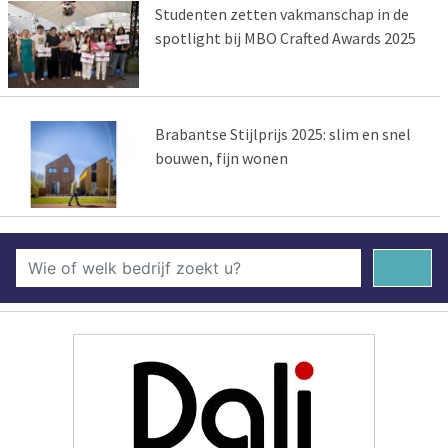
Studenten zetten vakmanschap in de
spotlight bij MBO Crafted Awards 2025
Brabantse Stijlprijs 2025: slim en snel
bouwen, fijn wonen