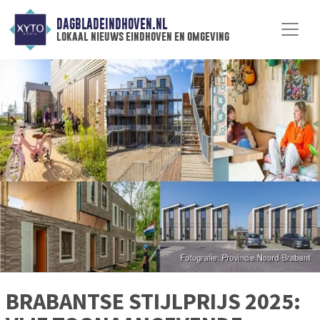
DAGBLADEINDHOVEN.NL
lokaal nieuws eindhoven en omgeving
BRABANTSE STIJLPRIJS 2025: