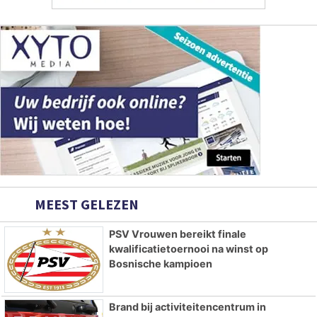
MEEST GELEZEN
PSV Vrouwen bereikt finale
kwalificatietoernooi na winst op
Bosnische kampioen
Brand bij activiteitencentrum in