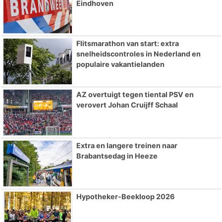
Eindhoven
Flitsmarathon van start: extra
snelheidscontroles in Nederland en
populaire vakantielanden
AZ overtuigt tegen tiental PSV en
verovert Johan Cruijff Schaal
Extra en langere treinen naar
Brabantsedag in Heeze
Hypotheker-Beekloop 2026