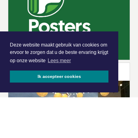
Deze website maakt gebruik van cookies om
ervoor te zorgen dat u de beste ervaring krijgt
op onze website
Lees meer
Ik accepteer cookies