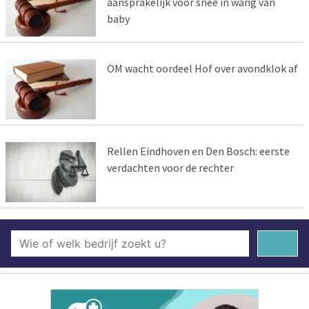
aansprakelijk voor snee in wang van
baby
OM wacht oordeel Hof over avondklok af
Rellen Eindhoven en Den Bosch: eerste
verdachten voor de rechter