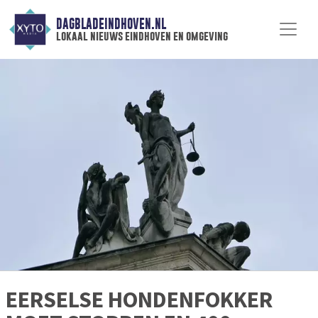
DAGBLADEINDHOVEN.NL
lokaal nieuws eindhoven en omgeving
EERSELSE HONDENFOKKER