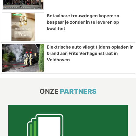
Betaalbare trouwringen kopen: zo
bespaar je zonder in te leveren op
kwaliteit
Elektrische auto vliegt tijdens opladen in
brand aan Frits Verhagenstraat in
Veldhoven
ONZE
PARTNERS