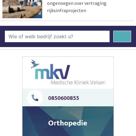
ongenoegen over vertraging
rijksinfraprojecten