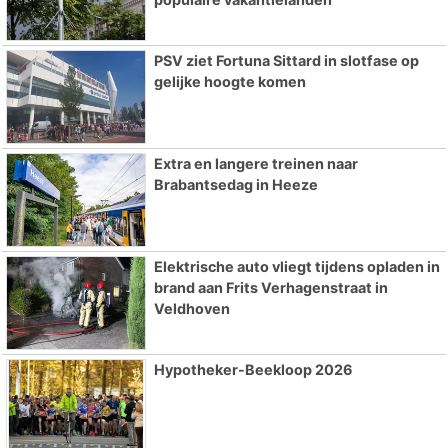
PSV ziet Fortuna Sittard in slotfase op
gelijke hoogte komen
Extra en langere treinen naar
Brabantsedag in Heeze
Elektrische auto vliegt tijdens opladen in
brand aan Frits Verhagenstraat in
Veldhoven
Hypotheker-Beekloop 2026