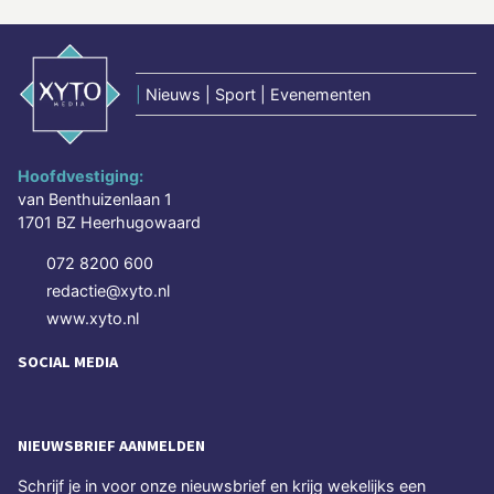
|
Nieuws | Sport | Evenementen
Hoofdvestiging:
van Benthuizenlaan 1
1701 BZ Heerhugowaard
072 8200 600
redactie@xyto.nl
www.xyto.nl
SOCIAL MEDIA
NIEUWSBRIEF AANMELDEN
Schrijf je in voor onze nieuwsbrief en krijg wekelijks een