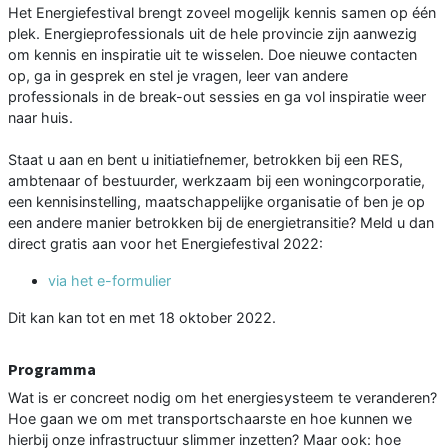
Het Energiefestival brengt zoveel mogelijk kennis samen op één
plek. Energieprofessionals uit de hele provincie zijn aanwezig
om kennis en inspiratie uit te wisselen. Doe nieuwe contacten
op, ga in gesprek en stel je vragen, leer van andere
professionals in de break-out sessies en ga vol inspiratie weer
naar huis.
Staat u aan en bent u initiatiefnemer, betrokken bij een RES,
ambtenaar of bestuurder, werkzaam bij een woningcorporatie,
een kennisinstelling, maatschappelijke organisatie of ben je op
een andere manier betrokken bij de energietransitie? Meld u dan
direct gratis aan voor het Energiefestival 2022:
via het e-formulier
Dit kan kan tot en met 18 oktober 2022.
Programma
Wat is er concreet nodig om het energiesysteem te veranderen?
Hoe gaan we om met transportschaarste en hoe kunnen we
hierbij onze infrastructuur slimmer inzetten? Maar ook: hoe