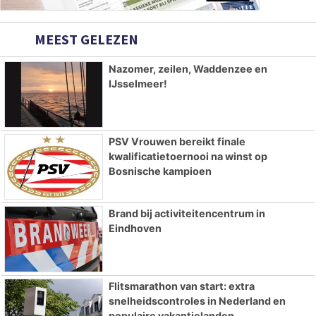
MEEST GELEZEN
Nazomer, zeilen, Waddenzee en
IJsselmeer!
PSV Vrouwen bereikt finale
kwalificatietoernooi na winst op
Bosnische kampioen
Brand bij activiteitencentrum in
Eindhoven
Flitsmarathon van start: extra
snelheidscontroles in Nederland en
populaire vakantielanden