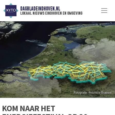
DAGBLADEINDHOVEN.NL
lokaal nieuws eindhoven en omgeving
KOM NAAR HET