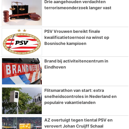
Drie aangehouden verdachten
terrorismeonderzoek langer vast
PSV Vrouwen bereikt finale
kwalificatietoernooi na winst op
Bosnische kampioen
Brand bij activiteitencentrum in
Eindhoven
Flitsmarathon van start: extra
snelheidscontroles in Nederland en
populaire vakantielanden
AZ overtuigt tegen tiental PSV en
verovert Johan Cruijff Schaal