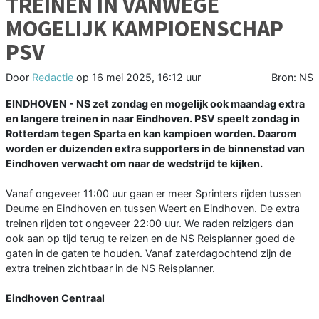
TREINEN IN VANWEGE
MOGELIJK KAMPIOENSCHAP
PSV
Door
Redactie
op
16 mei 2025, 16:12 uur
Bron: NS
EINDHOVEN - NS zet zondag en mogelijk ook maandag extra
en langere treinen in naar Eindhoven. PSV speelt zondag in
Rotterdam tegen Sparta en kan kampioen worden. Daarom
worden er duizenden extra supporters in de binnenstad van
Eindhoven verwacht om naar de wedstrijd te kijken.
Vanaf ongeveer 11:00 uur gaan er meer Sprinters rijden tussen
Deurne en Eindhoven en tussen Weert en Eindhoven. De extra
treinen rijden tot ongeveer 22:00 uur. We raden reizigers dan
ook aan op tijd terug te reizen en de NS Reisplanner goed de
gaten in de gaten te houden. Vanaf zaterdagochtend zijn de
extra treinen zichtbaar in de NS Reisplanner.
Eindhoven Centraal