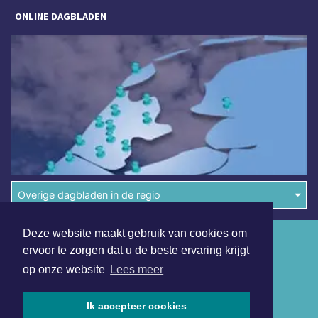
ONLINE DAGBLADEN
Overige dagbladen in de regio
Deze website maakt gebruik van cookies om
Algemene voorwaarden
ervoor te zorgen dat u de beste ervaring krijgt
Disclaimer
op onze website
Lees meer
Privacy Statement
Ik accepteer cookies