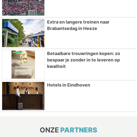
Extra en langere treinen naar
Brabantsedag in Heeze
Betaalbare trouwringen kopen: zo
bespaar je zonder in te leveren op
kwaliteit
Hotels in Eindhoven
ONZE
PARTNERS