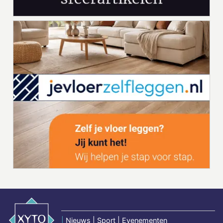
|
Nieuws | Sport | Evenementen