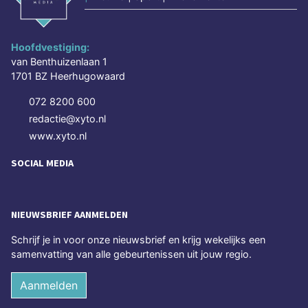
Hoofdvestiging:
van Benthuizenlaan 1
1701 BZ Heerhugowaard
072 8200 600
redactie@xyto.nl
www.xyto.nl
SOCIAL MEDIA
NIEUWSBRIEF AANMELDEN
Schrijf je in voor onze nieuwsbrief en krijg wekelijks een
samenvatting van alle gebeurtenissen uit jouw regio.
Aanmelden