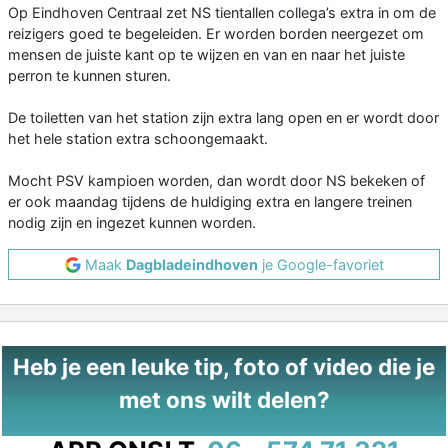
Op Eindhoven Centraal zet NS tientallen collega’s extra in om de
reizigers goed te begeleiden. Er worden borden neergezet om
mensen de juiste kant op te wijzen en van en naar het juiste
perron te kunnen sturen.
De toiletten van het station zijn extra lang open en er wordt door
het hele station extra schoongemaakt.
Mocht PSV kampioen worden, dan wordt door NS bekeken of
er ook maandag tijdens de huldiging extra en langere treinen
nodig zijn en ingezet kunnen worden.
Maak
Dagbladeindhoven
je Google-favoriet
Heb je een leuke tip, foto of video die je
met ons wilt delen?