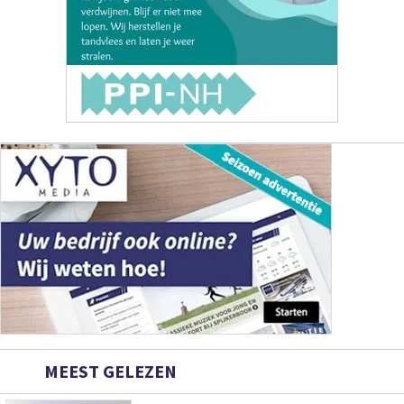
MEEST GELEZEN