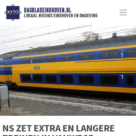
DAGBLADEINDHOVEN.NL
lokaal nieuws eindhoven en omgeving
NS ZET EXTRA EN LANGERE