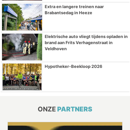
Extra en langere treinen naar
Brabantsedag in Heeze
Elektrische auto vliegt tijdens opladen in
brand aan Frits Verhagenstraat in
Veldhoven
Hypotheker-Beekloop 2026
ONZE
PARTNERS