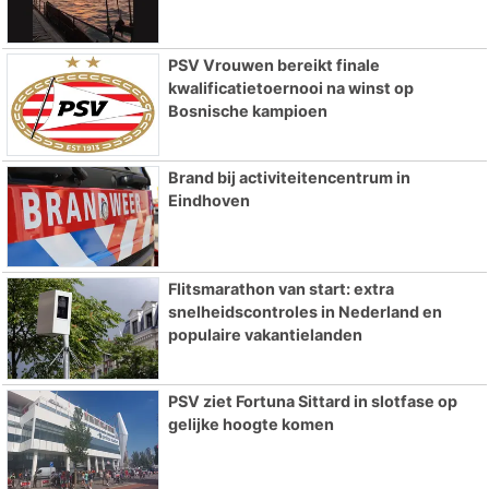
PSV Vrouwen bereikt finale
kwalificatietoernooi na winst op
Bosnische kampioen
Brand bij activiteitencentrum in
Eindhoven
Flitsmarathon van start: extra
snelheidscontroles in Nederland en
populaire vakantielanden
PSV ziet Fortuna Sittard in slotfase op
gelijke hoogte komen