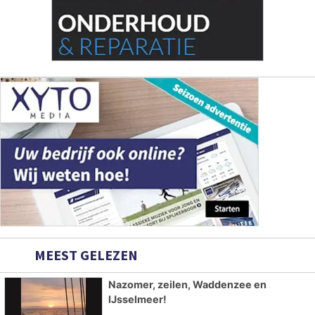
MEEST GELEZEN
Nazomer, zeilen, Waddenzee en
IJsselmeer!