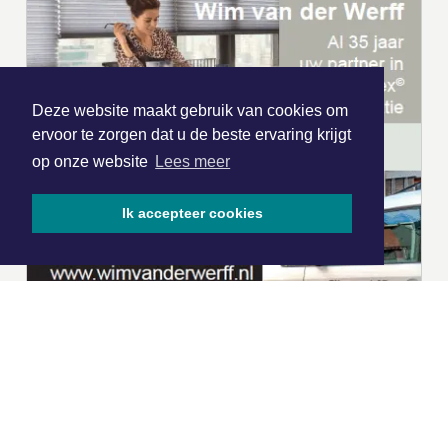
Deze website maakt gebruik van cookies om
ervoor te zorgen dat u de beste ervaring krijgt
op onze website
Lees meer
Ik accepteer cookies
|
Nieuws | Sport | Evenementen