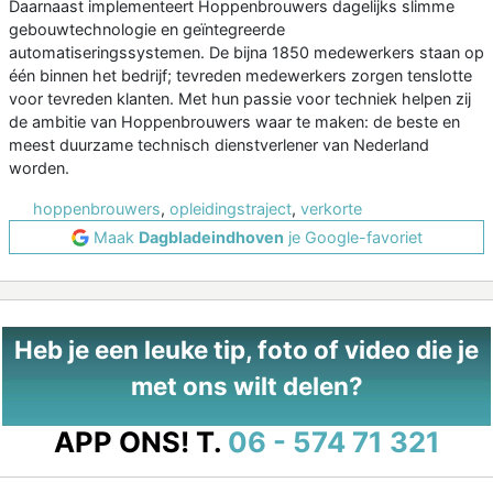
Daarnaast implementeert Hoppenbrouwers dagelijks slimme
gebouwtechnologie en geïntegreerde
automatiseringssystemen. De bijna 1850 medewerkers staan op
één binnen het bedrijf; tevreden medewerkers zorgen tenslotte
voor tevreden klanten. Met hun passie voor techniek helpen zij
de ambitie van Hoppenbrouwers waar te maken: de beste en
meest duurzame technisch dienstverlener van Nederland
worden.
hoppenbrouwers
,
opleidingstraject
,
verkorte
Maak
Dagbladeindhoven
je Google-favoriet
Heb je een leuke tip, foto of video die je
met ons wilt delen?
APP ONS!
T.
06 - 574 71 321