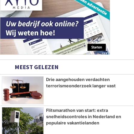
MEEST GELEZEN
Drie aangehouden verdachten
terrorismeonderzoek langer vast
Flitsmarathon van start: extra
snelheidscontroles in Nederland en
populaire vakantielanden