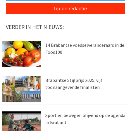
Tip de redactie
VERDER IN HET NIEUWS:
14 Brabantse voedselveranderaars in de
Food100
Brabantse Stijlprijs 2025: vijf
toonaangevende finalisten
Sport en bewegen blijvend op de agenda
in Brabant