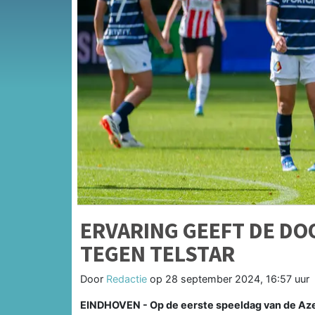
ERVARING GEEFT DE D
TEGEN TELSTAR
Door
Redactie
op
28 september 2024, 16:57 uur
EINDHOVEN - Op de eerste speeldag van de Aze