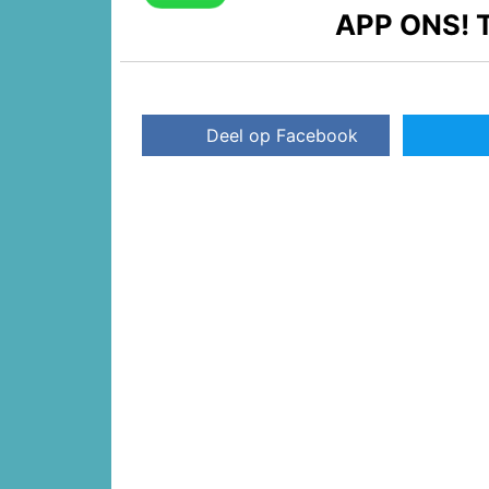
APP ONS!
T
Deel op Facebook