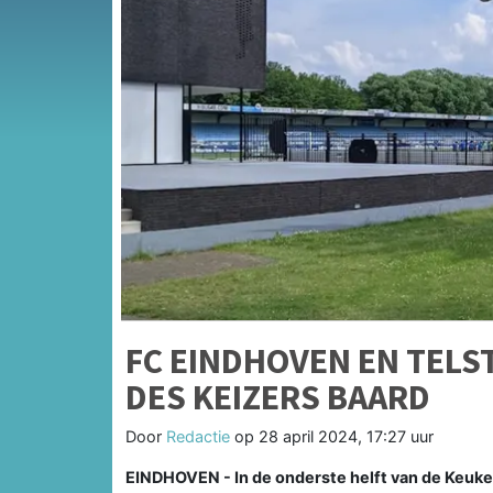
FC EINDHOVEN EN TELS
DES KEIZERS BAARD
Door
Redactie
op
28 april 2024, 17:27 uur
EINDHOVEN - In de onderste helft van de Keuke