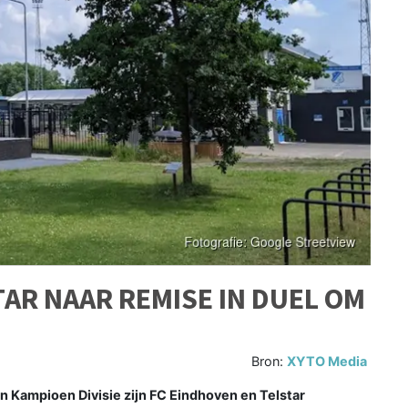
TAR NAAR REMISE IN DUEL OM
Bron:
XYTO Media
n Kampioen Divisie zijn FC Eindhoven en Telstar