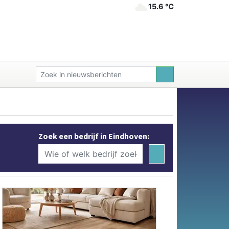
15.6 ℃
Zoek een bedrijf in Eindhoven: