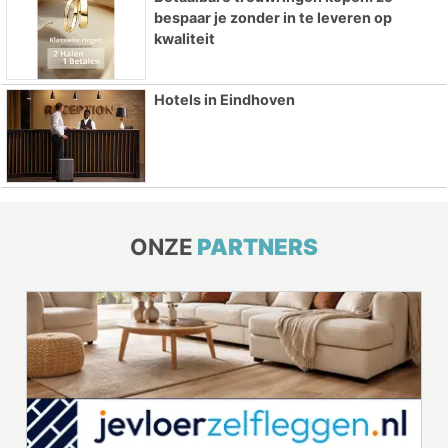
bespaar je zonder in te leveren op
kwaliteit
Hotels in Eindhoven
ONZE
PARTNERS