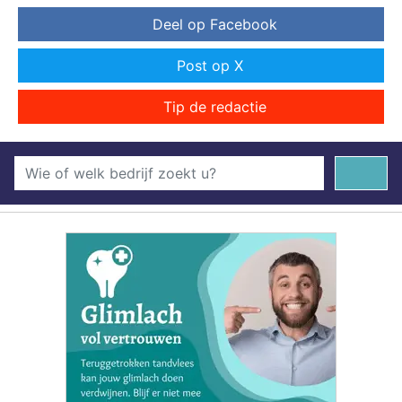
Deel op Facebook
Post op X
Tip de redactie