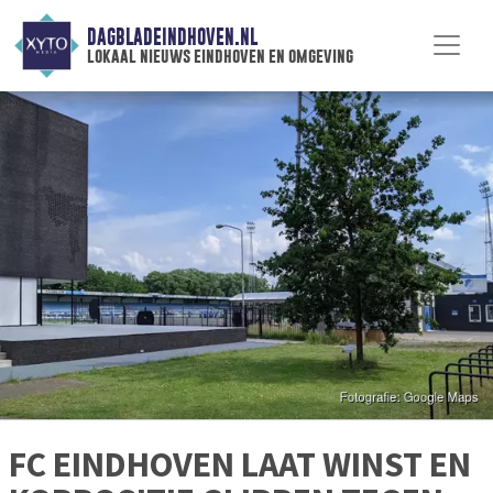
DAGBLADEINDHOVEN.NL
lokaal nieuws eindhoven en omgeving
FC EINDHOVEN LAAT WINST EN