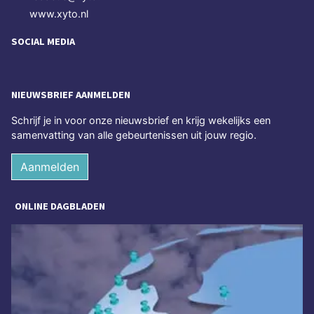
www.xyto.nl
SOCIAL MEDIA
NIEUWSBRIEF AANMELDEN
Schrijf je in voor onze nieuwsbrief en krijg wekelijks een
samenvatting van alle gebeurtenissen uit jouw regio.
Aanmelden
ONLINE DAGBLADEN