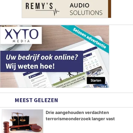
MEEST GELEZEN
Drie aangehouden verdachten
terrorismeonderzoek langer vast