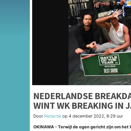
NEDERLANDSE BREAKD
WINT WK BREAKING IN 
Door
Redactie
op
4 december 2022, 8:29 uur
OKINAWA - Terwijl de ogen gericht zijn om het 