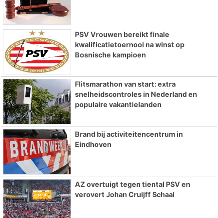
PSV Vrouwen bereikt finale
kwalificatietoernooi na winst op
Bosnische kampioen
Flitsmarathon van start: extra
snelheidscontroles in Nederland en
populaire vakantielanden
Brand bij activiteitencentrum in
Eindhoven
AZ overtuigt tegen tiental PSV en
verovert Johan Cruijff Schaal