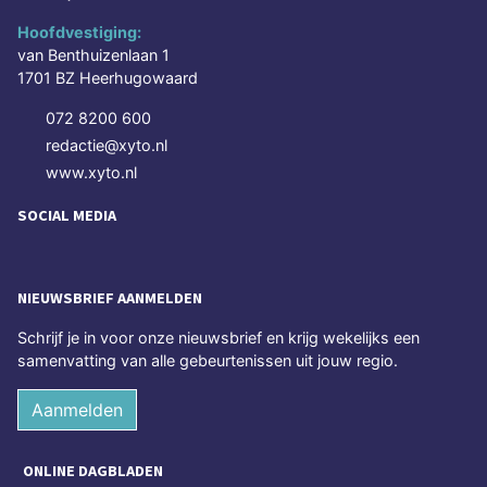
Hoofdvestiging:
van Benthuizenlaan 1
1701 BZ Heerhugowaard
072 8200 600
redactie@xyto.nl
www.xyto.nl
SOCIAL MEDIA
NIEUWSBRIEF AANMELDEN
Schrijf je in voor onze nieuwsbrief en krijg wekelijks een
samenvatting van alle gebeurtenissen uit jouw regio.
Aanmelden
ONLINE DAGBLADEN