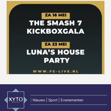
|
Nieuws | Sport | Evenementen