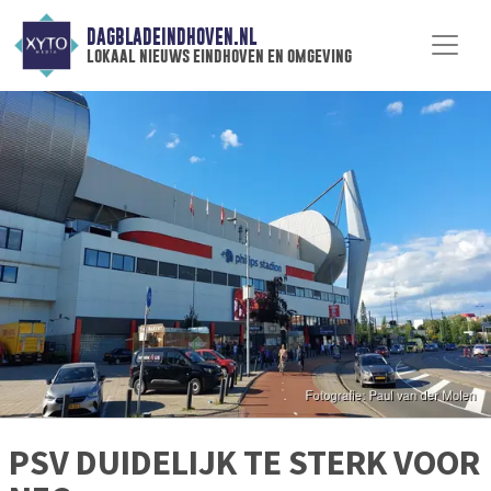
DAGBLADEINDHOVEN.NL
lokaal nieuws eindhoven en omgeving
PSV DUIDELIJK TE STERK VOOR