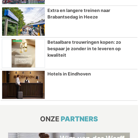
Extra en langere treinen naar
Brabantsedag in Heeze
Betaalbare trouwringen kopen: zo
bespaar je zonder in te leveren op
kwaliteit
Hotels in Eindhoven
ONZE
PARTNERS