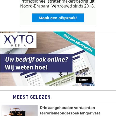
MEEST GELEZEN
Drie aangehouden verdachten
terrorismeonderzoek langer vast