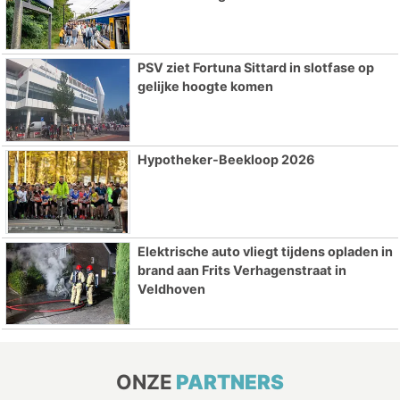
PSV ziet Fortuna Sittard in slotfase op
gelijke hoogte komen
Hypotheker-Beekloop 2026
Elektrische auto vliegt tijdens opladen in
brand aan Frits Verhagenstraat in
Veldhoven
ONZE
PARTNERS