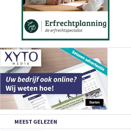
MEEST GELEZEN