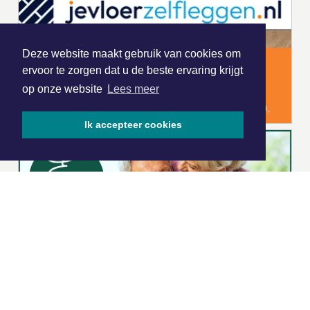
Deze website maakt gebruik van cookies om
ervoor te zorgen dat u de beste ervaring krijgt
op onze website
Lees meer
Ik accepteer cookies