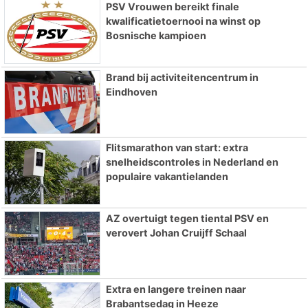
PSV Vrouwen bereikt finale
kwalificatietoernooi na winst op
Bosnische kampioen
Brand bij activiteitencentrum in
Eindhoven
Flitsmarathon van start: extra
snelheidscontroles in Nederland en
populaire vakantielanden
AZ overtuigt tegen tiental PSV en
verovert Johan Cruijff Schaal
Extra en langere treinen naar
Brabantsedag in Heeze