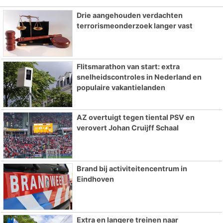
Drie aangehouden verdachten
terrorismeonderzoek langer vast
Flitsmarathon van start: extra
snelheidscontroles in Nederland en
populaire vakantielanden
AZ overtuigt tegen tiental PSV en
verovert Johan Cruijff Schaal
Brand bij activiteitencentrum in
Eindhoven
Extra en langere treinen naar