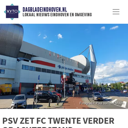
DAGBLADEINDHOVEN.NL
lokaal nieuws eindhoven en omgeving
PSV ZET FC TWENTE VERDER