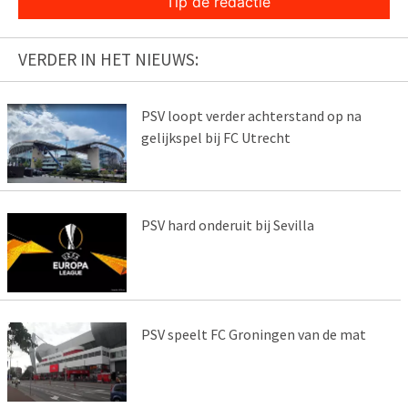
Tip de redactie
VERDER IN HET NIEUWS:
PSV loopt verder achterstand op na
gelijkspel bij FC Utrecht
PSV hard onderuit bij Sevilla
PSV speelt FC Groningen van de mat