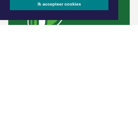
Ik accepteer cookies