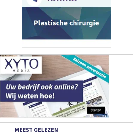
MEEST GELEZEN