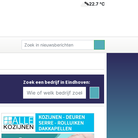
22.7 ℃
Zoek een bedrijf in Eindhoven: