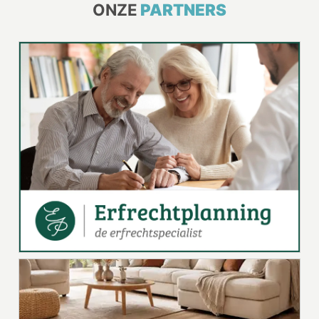
ONZE
PARTNERS