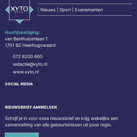
|
Nieuws | Sport | Evenementen
Hoofdvestiging:
van Benthuizenlaan 1
1701 BZ Heerhugowaard
072 8200 600
redactie@xyto.nl
www.xyto.nl
SOCIAL MEDIA
NIEUWSBRIEF AANMELDEN
Schrijf je in voor onze nieuwsbrief en krijg wekelijks een
samenvatting van alle gebeurtenissen uit jouw regio.