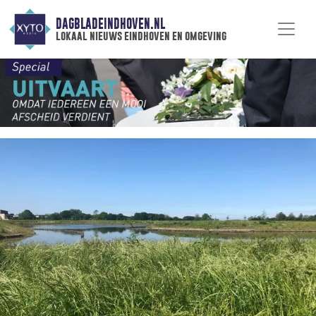
DAGBLADEINDHOVEN.NL
lokaal nieuws eindhoven en omgeving