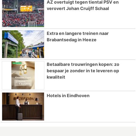
AZ overtuigt tegen tiental PSV en
verovert Johan Cruijff Schaal
Extra en langere treinen naar
Brabantsedag in Heeze
Betaalbare trouwringen kopen: zo
bespaar je zonder in te leveren op
kwaliteit
Hotels in Eindhoven