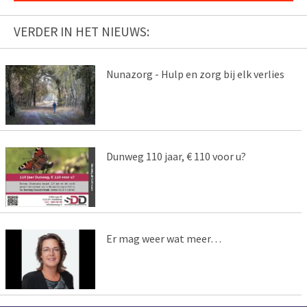
VERDER IN HET NIEUWS:
Nunazorg - Hulp en zorg bij elk verlies
Dunweg 110 jaar, € 110 voor u?
Er mag weer wat meer…