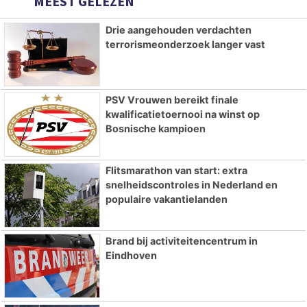
MEEST GELEZEN
Drie aangehouden verdachten
terrorismeonderzoek langer vast
PSV Vrouwen bereikt finale
kwalificatietoernooi na winst op
Bosnische kampioen
Flitsmarathon van start: extra
snelheidscontroles in Nederland en
populaire vakantielanden
Brand bij activiteitencentrum in
Eindhoven