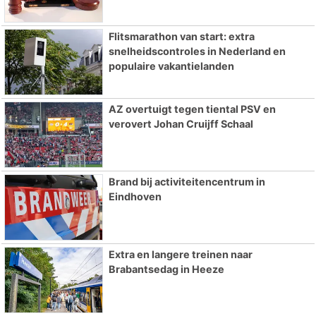
Flitsmarathon van start: extra
snelheidscontroles in Nederland en
populaire vakantielanden
AZ overtuigt tegen tiental PSV en
verovert Johan Cruijff Schaal
Brand bij activiteitencentrum in
Eindhoven
Extra en langere treinen naar
Brabantsedag in Heeze