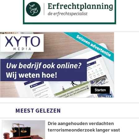
MEEST GELEZEN
Drie aangehouden verdachten
terrorismeonderzoek langer vast