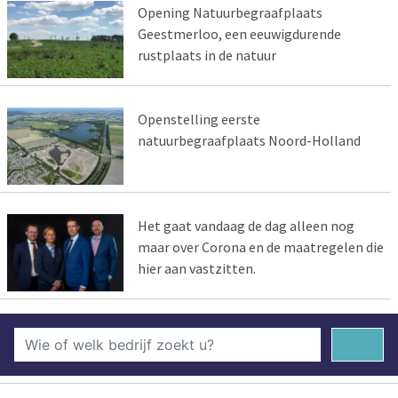
Opening Natuurbegraafplaats
Geestmerloo, een eeuwigdurende
rustplaats in de natuur
Openstelling eerste
natuurbegraafplaats Noord-Holland
Het gaat vandaag de dag alleen nog
maar over Corona en de maatregelen die
hier aan vastzitten.