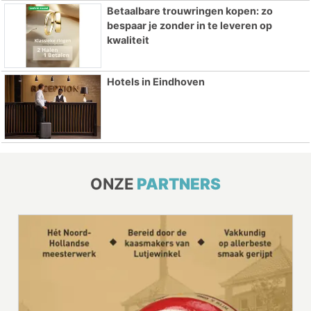
Betaalbare trouwringen kopen: zo
bespaar je zonder in te leveren op
kwaliteit
Hotels in Eindhoven
ONZE
PARTNERS