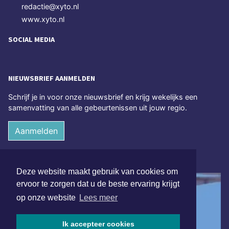
redactie@xyto.nl
www.xyto.nl
SOCIAL MEDIA
NIEUWSBRIEF AANMELDEN
Schrijf je in voor onze nieuwsbrief en krijg wekelijks een
samenvatting van alle gebeurtenissen uit jouw regio.
Aanmelden
ONLINE DAGBLADEN
Deze website maakt gebruik van cookies om
ervoor te zorgen dat u de beste ervaring krijgt
op onze website
Lees meer
Ik accepteer cookies