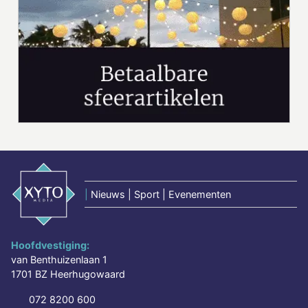
|
Nieuws | Sport | Evenementen
Hoofdvestiging:
van Benthuizenlaan 1
1701 BZ Heerhugowaard
072 8200 600