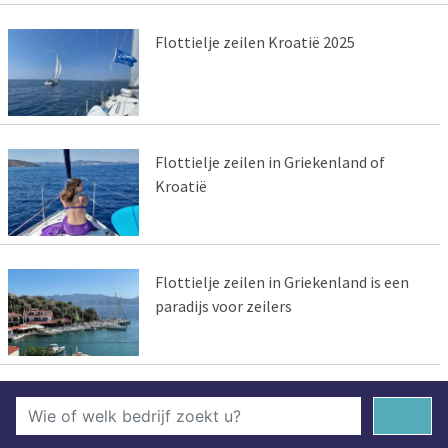
Flottielje zeilen Kroatië 2025
Flottielje zeilen in Griekenland of
Kroatië
Flottielje zeilen in Griekenland is een
paradijs voor zeilers