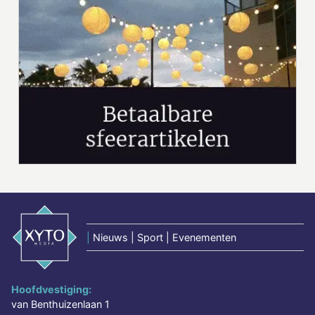
|
Nieuws | Sport | Evenementen
Hoofdvestiging:
van Benthuizenlaan 1