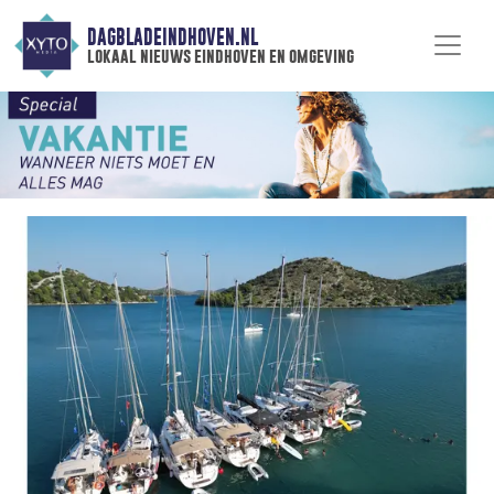
DAGBLADEINDHOVEN.NL
lokaal nieuws eindhoven en omgeving