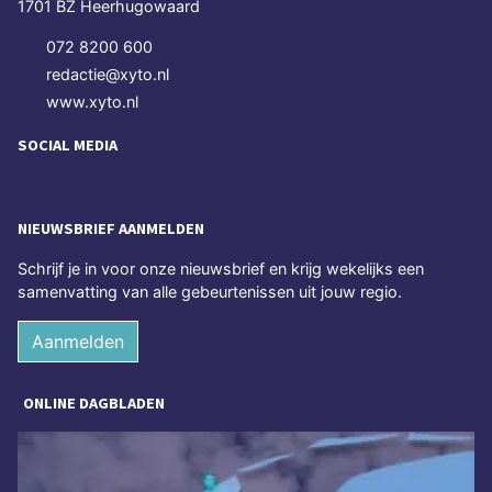
1701 BZ Heerhugowaard
072 8200 600
redactie@xyto.nl
www.xyto.nl
SOCIAL MEDIA
NIEUWSBRIEF AANMELDEN
Schrijf je in voor onze nieuwsbrief en krijg wekelijks een
samenvatting van alle gebeurtenissen uit jouw regio.
Aanmelden
ONLINE DAGBLADEN