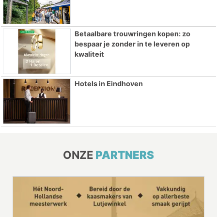
Betaalbare trouwringen kopen: zo
bespaar je zonder in te leveren op
kwaliteit
Hotels in Eindhoven
ONZE
PARTNERS