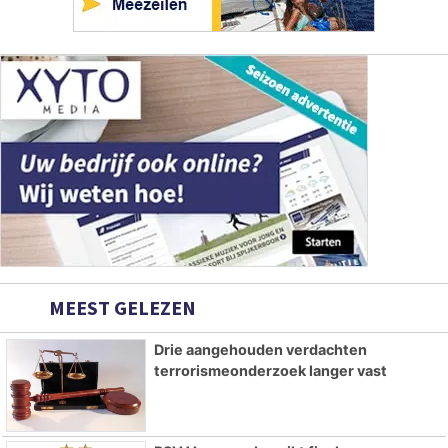
MEEST GELEZEN
Drie aangehouden verdachten
terrorismeonderzoek langer vast