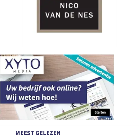
MEEST GELEZEN