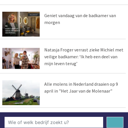
Geniet vandaag van de badkamer van
morgen
Natasja Froger verrast zieke Michiel met
veilige badkamer: ‘Ik heb een deel van
mijn leven terug’
Alle molens in Nederland draaien op 9
april in "Het Jaar van de Molenaar"