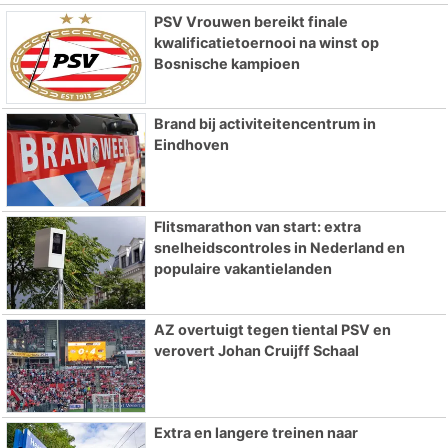
PSV Vrouwen bereikt finale
kwalificatietoernooi na winst op
Bosnische kampioen
Brand bij activiteitencentrum in
Eindhoven
Flitsmarathon van start: extra
snelheidscontroles in Nederland en
populaire vakantielanden
AZ overtuigt tegen tiental PSV en
verovert Johan Cruijff Schaal
Extra en langere treinen naar