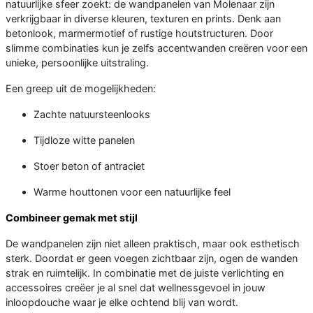
natuurlijke sfeer zoekt: de wandpanelen van Molenaar zijn
verkrijgbaar in diverse kleuren, texturen en prints. Denk aan
betonlook, marmermotief of rustige houtstructuren. Door
slimme combinaties kun je zelfs accentwanden creëren voor een
unieke, persoonlijke uitstraling.
Een greep uit de mogelijkheden:
Zachte natuursteenlooks
Tijdloze witte panelen
Stoer beton of antraciet
Warme houttonen voor een natuurlijke feel
Combineer gemak met stijl
De wandpanelen zijn niet alleen praktisch, maar ook esthetisch
sterk. Doordat er geen voegen zichtbaar zijn, ogen de wanden
strak en ruimtelijk. In combinatie met de juiste verlichting en
accessoires creëer je al snel dat wellnessgevoel in jouw
inloopdouche waar je elke ochtend blij van wordt.