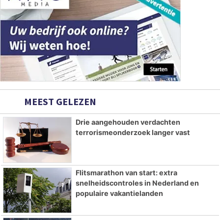
MEEST GELEZEN
Drie aangehouden verdachten
terrorismeonderzoek langer vast
Flitsmarathon van start: extra
snelheidscontroles in Nederland en
populaire vakantielanden