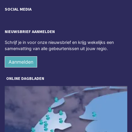
SOCIAL MEDIA
NIEUWSBRIEF AANMELDEN
Schrijf je in voor onze nieuwsbrief en krijg wekelijks een
samenvatting van alle gebeurtenissen uit jouw regio.
Aanmelden
ONLINE DAGBLADEN