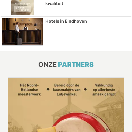
kwaliteit
Hotels in Eindhoven
ONZE
PARTNERS