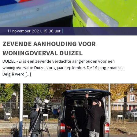
11 november 2021, 15:36 uur
|
ZEVENDE AANHOUDING VOOR
WONINGOVERVAL DUIZEL
DUIZEL - Er is een zevende verdachte aangehouden voor een
woningoverval in Duizel vorig jaar september. De 19-jarige man uit
België werd [...]