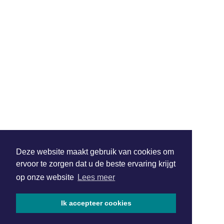
Deze website maakt gebruik van cookies om
ervoor te zorgen dat u de beste ervaring krijgt
op onze website
Lees meer
Ik accepteer cookies