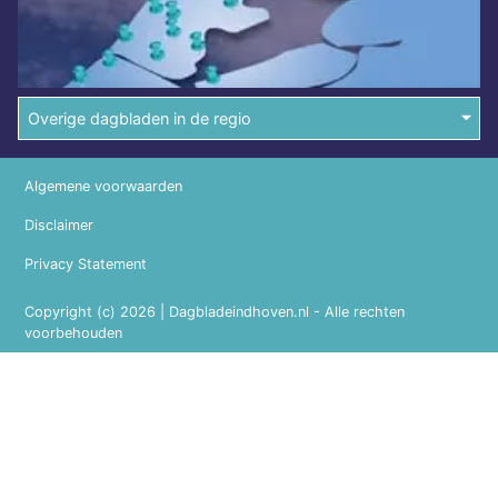
Overige dagbladen in de regio
Algemene voorwaarden
Disclaimer
Privacy Statement
Copyright (c) 2026 | Dagbladeindhoven.nl - Alle rechten
voorbehouden