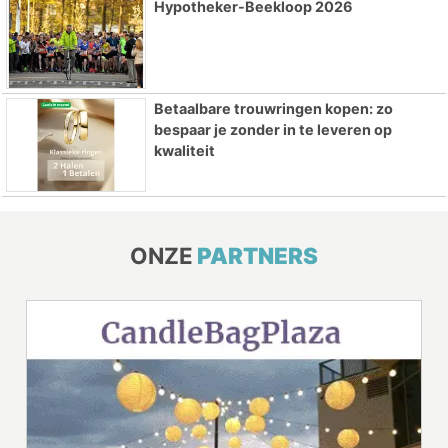
Hypotheker-Beekloop 2026
Betaalbare trouwringen kopen: zo
bespaar je zonder in te leveren op
kwaliteit
ONZE
PARTNERS