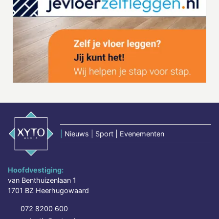
|
Nieuws | Sport | Evenementen
Hoofdvestiging:
van Benthuizenlaan 1
1701 BZ Heerhugowaard
072 8200 600