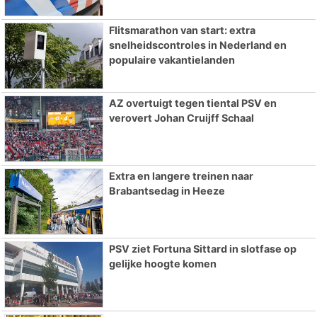
Flitsmarathon van start: extra
snelheidscontroles in Nederland en
populaire vakantielanden
AZ overtuigt tegen tiental PSV en
verovert Johan Cruijff Schaal
Extra en langere treinen naar
Brabantsedag in Heeze
PSV ziet Fortuna Sittard in slotfase op
gelijke hoogte komen