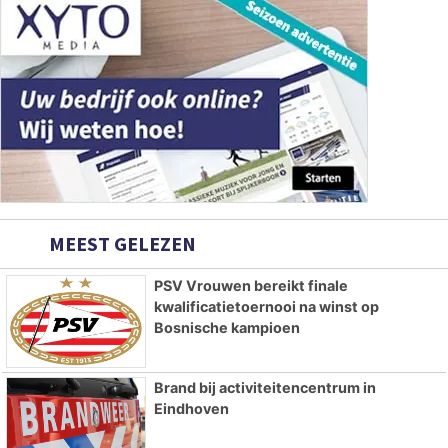
MEEST GELEZEN
PSV Vrouwen bereikt finale
kwalificatietoernooi na winst op
Bosnische kampioen
Brand bij activiteitencentrum in
Eindhoven