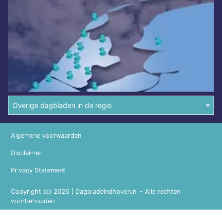
Overige dagbladen in de regio
Algemene voorwaarden
Disclaimer
Privacy Statement
Copyright (c) 2026 | Dagbladeindhoven.nl - Alle rechten
voorbehouden