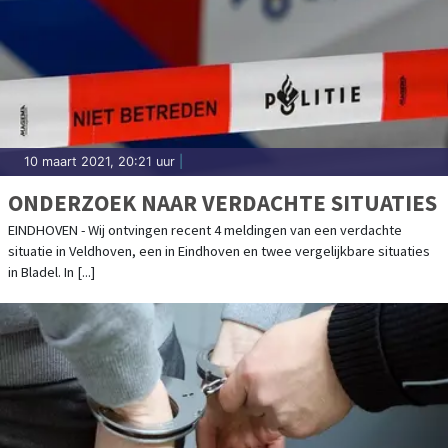
10 maart 2021, 20:21 uur
|
ONDERZOEK NAAR VERDACHTE SITUATIES
EINDHOVEN - Wij ontvingen recent 4 meldingen van een verdachte
situatie in Veldhoven, een in Eindhoven en twee vergelijkbare situaties
in Bladel. In [...]