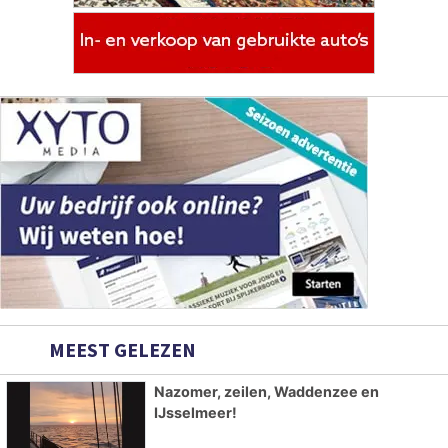
MEEST GELEZEN
Nazomer, zeilen, Waddenzee en
IJsselmeer!