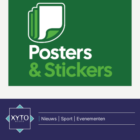
|
Nieuws | Sport | Evenementen