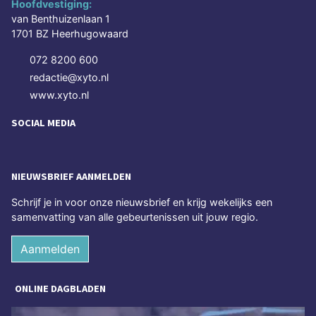
Hoofdvestiging:
van Benthuizenlaan 1
1701 BZ Heerhugowaard
072 8200 600
redactie@xyto.nl
www.xyto.nl
SOCIAL MEDIA
NIEUWSBRIEF AANMELDEN
Schrijf je in voor onze nieuwsbrief en krijg wekelijks een
samenvatting van alle gebeurtenissen uit jouw regio.
Aanmelden
ONLINE DAGBLADEN