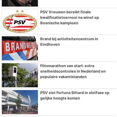
PSV Vrouwen bereikt finale
kwalificatietoernooi na winst op
Bosnische kampioen
Brand bij activiteitencentrum in
Eindhoven
Flitsmarathon van start: extra
snelheidscontroles in Nederland en
populaire vakantielanden
PSV ziet Fortuna Sittard in slotfase op
gelijke hoogte komen