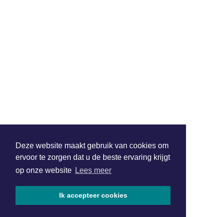
Deze website maakt gebruik van cookies om
ervoor te zorgen dat u de beste ervaring krijgt
op onze website
Lees meer
Ik accepteer cookies