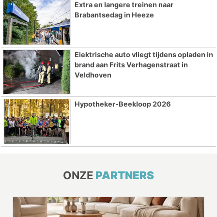
Extra en langere treinen naar
Brabantsedag in Heeze
Elektrische auto vliegt tijdens opladen in
brand aan Frits Verhagenstraat in
Veldhoven
Hypotheker-Beekloop 2026
ONZE
PARTNERS