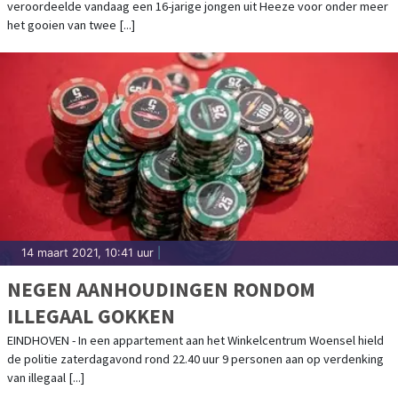
veroordeelde vandaag een 16-jarige jongen uit Heeze voor onder meer
het gooien van twee [...]
14 maart 2021, 10:41 uur
|
NEGEN AANHOUDINGEN RONDOM
ILLEGAAL GOKKEN
EINDHOVEN - In een appartement aan het Winkelcentrum Woensel hield
de politie zaterdagavond rond 22.40 uur 9 personen aan op verdenking
van illegaal [...]