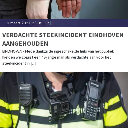
9 maart 2021, 23:09 uur
|
VERDACHTE STEEKINCIDENT EINDHOVEN
AANGEHOUDEN
EINDHOVEN - Mede dankzij de ingeschakelde hulp van het publiek
hielden we zojuist een 49-jarige man als verdachte aan voor het
steekincident in [...]