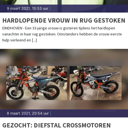
9 maart 2021, 15:53 uur
|
HARDLOPENDE VROUW IN RUG GESTOKEN
EINDHOVEN - Een 33-jarige vrouw is gisteren tijdens het hardlopen
vanachter in haar rug gestoken. Omstanders hebben de vrouw eerste
hulp verleend en [...]
8 maart 2021, 20:54 uur
|
GEZOCHT: DIEFSTAL CROSSMOTOREN