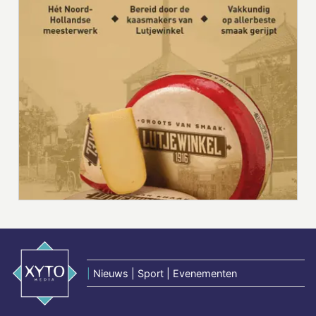
|
Nieuws | Sport | Evenementen