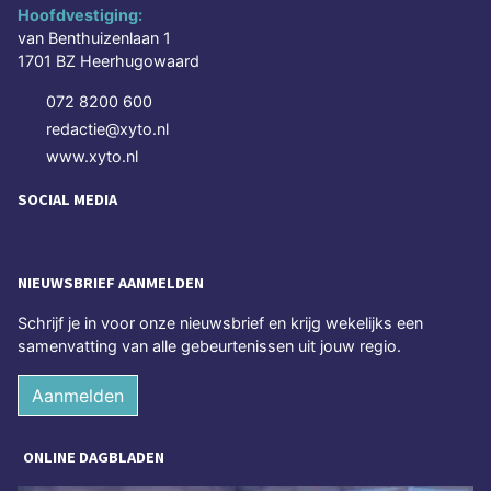
Hoofdvestiging:
van Benthuizenlaan 1
1701 BZ Heerhugowaard
072 8200 600
redactie@xyto.nl
www.xyto.nl
SOCIAL MEDIA
NIEUWSBRIEF AANMELDEN
Schrijf je in voor onze nieuwsbrief en krijg wekelijks een
samenvatting van alle gebeurtenissen uit jouw regio.
Aanmelden
ONLINE DAGBLADEN