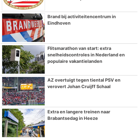
Brand bij activiteitencentrum in
Eindhoven
Flitsmarathon van start: extra
snelheidscontroles in Nederland en
populaire vakantielanden
AZ overtuigt tegen tiental PSV en
verovert Johan Cruijff Schaal
Extra en langere treinen naar
Brabantsedag in Heeze