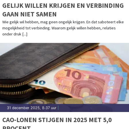
GELIJK WILLEN KRIJGEN EN VERBINDING
GAAN NIET SAMEN
Wie gelijk wil hebben, mag geen ongelijk krijgen. En dat saboteert elke
mogelijkheid tot verbinding. Waarom gelijk willen hebben, relaties
onder druk [...]
31 december 2025, 8:37 uur
|
CAO-LONEN STIJGEN IN 2025 MET 5,0
PROCENT