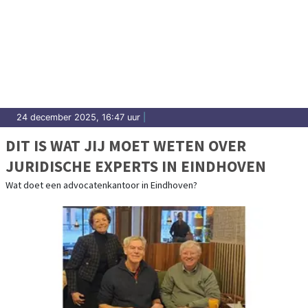
24 december 2025, 16:47 uur
|
DIT IS WAT JIJ MOET WETEN OVER
JURIDISCHE EXPERTS IN EINDHOVEN
Wat doet een advocatenkantoor in Eindhoven?