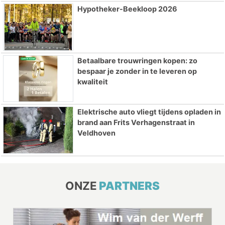
Hypotheker-Beekloop 2026
Betaalbare trouwringen kopen: zo
bespaar je zonder in te leveren op
kwaliteit
Elektrische auto vliegt tijdens opladen in
brand aan Frits Verhagenstraat in
Veldhoven
ONZE
PARTNERS