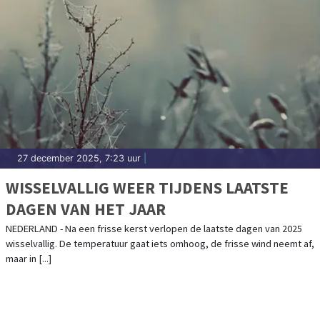
27 december 2025, 7:23 uur
|
WISSELVALLIG WEER TIJDENS LAATSTE
DAGEN VAN HET JAAR
NEDERLAND - Na een frisse kerst verlopen de laatste dagen van 2025
wisselvallig. De temperatuur gaat iets omhoog, de frisse wind neemt af,
maar in [...]