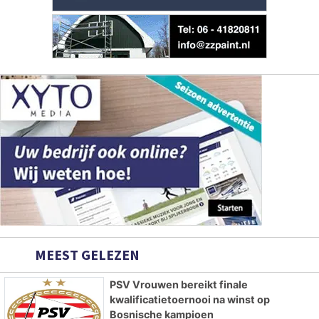
MEEST GELEZEN
PSV Vrouwen bereikt finale
kwalificatietoernooi na winst op
Bosnische kampioen