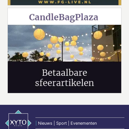
|
Nieuws | Sport | Evenementen