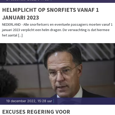
HELMPLICHT OP SNORFIETS VANAF 1
JANUARI 2023
NEDERLAND - Alle snorfietsers en eventuele passagiers moeten vanaf 1
januari 2023 verplicht een helm dragen. De verwachting is dat hiermee
het aantal [...]
19 december 2022, 15:28 uur
|
EXCUSES REGERING VOOR