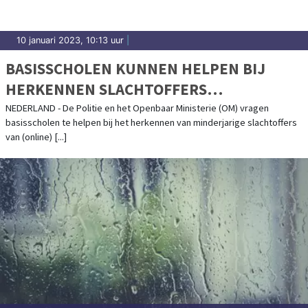
10 januari 2023, 10:13 uur
|
BASISSCHOLEN KUNNEN HELPEN BIJ
HERKENNEN SLACHTOFFERS
KINDERMISBRUIK
NEDERLAND - De Politie en het Openbaar Ministerie (OM) vragen
basisscholen te helpen bij het herkennen van minderjarige slachtoffers
van (online) [...]