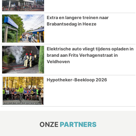
Extra en langere treinen naar
Brabantsedag in Heeze
Elektrische auto vliegt tijdens opladen in
brand aan Frits Verhagenstraat in
Veldhoven
Hypotheker-Beekloop 2026
ONZE
PARTNERS