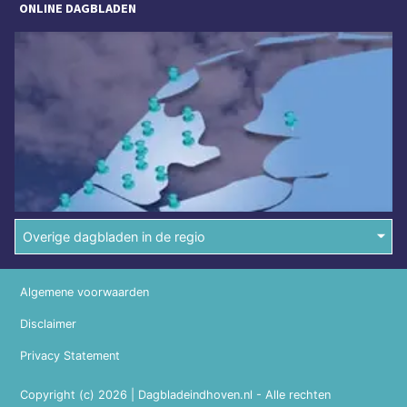
ONLINE DAGBLADEN
Overige dagbladen in de regio
Algemene voorwaarden
Disclaimer
Privacy Statement
Copyright (c) 2026 | Dagbladeindhoven.nl - Alle rechten