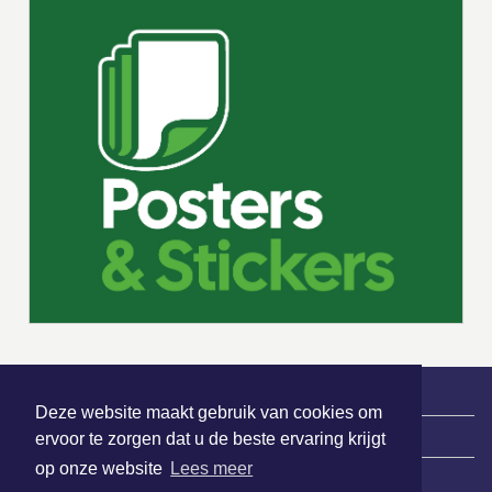
Deze website maakt gebruik van cookies om
|
Nieuws | Sport | Evenementen
ervoor te zorgen dat u de beste ervaring krijgt
op onze website
Lees meer