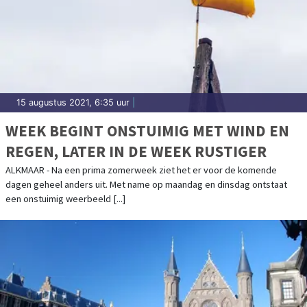
15 augustus 2021, 6:35 uur
|
WEEK BEGINT ONSTUIMIG MET WIND EN
REGEN, LATER IN DE WEEK RUSTIGER
ALKMAAR - Na een prima zomerweek ziet het er voor de komende
dagen geheel anders uit. Met name op maandag en dinsdag ontstaat
een onstuimig weerbeeld [...]