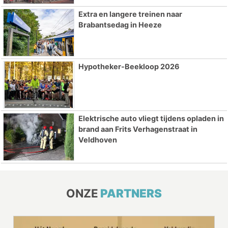
Extra en langere treinen naar
Brabantsedag in Heeze
Hypotheker-Beekloop 2026
Elektrische auto vliegt tijdens opladen in
brand aan Frits Verhagenstraat in
Veldhoven
ONZE
PARTNERS