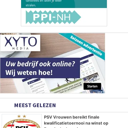
MEEST GELEZEN
PSV Vrouwen bereikt finale
kwalificatietoernooi na winst op