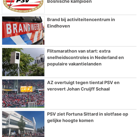
Bosnische kampioen
Brand bij activiteitencentrum in
Eindhoven
Flitsmarathon van start: extra
snelheidscontroles in Nederland en
populaire vakantielanden
AZ overtuigt tegen tiental PSV en
verovert Johan Cruijff Schaal
PSV ziet Fortuna Sittard in slotfase op
gelijke hoogte komen