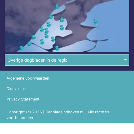
Overige dagbladen in de regio
Algemene voorwaarden
Disclaimer
Privacy Statement
Copyright (c) 2026 | Dagbladeindhoven.nl - Alle rechten
voorbehouden