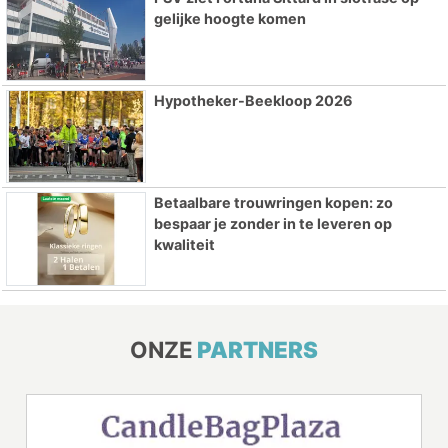
gelijke hoogte komen
Hypotheker-Beekloop 2026
Betaalbare trouwringen kopen: zo
bespaar je zonder in te leveren op
kwaliteit
ONZE
PARTNERS