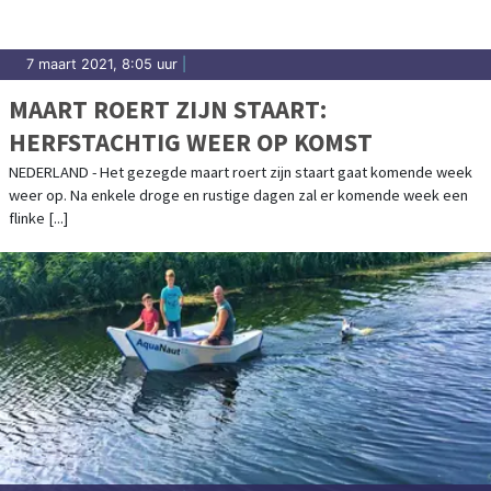
7 maart 2021, 8:05 uur
|
MAART ROERT ZIJN STAART:
HERFSTACHTIG WEER OP KOMST
NEDERLAND - Het gezegde maart roert zijn staart gaat komende week
weer op. Na enkele droge en rustige dagen zal er komende week een
flinke [...]