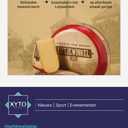
|
Nieuws | Sport | Evenementen
Hoofdvestiging: