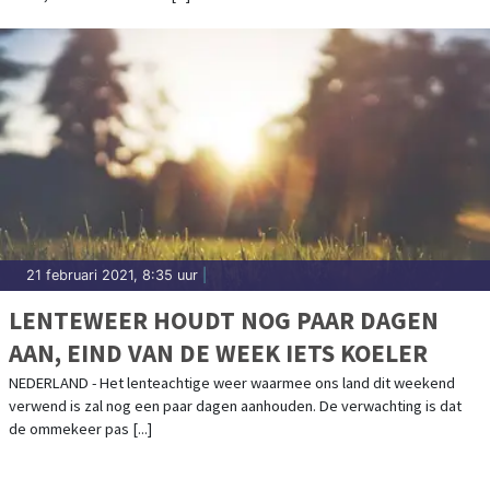
21 februari 2021, 8:35 uur
|
LENTEWEER HOUDT NOG PAAR DAGEN
AAN, EIND VAN DE WEEK IETS KOELER
NEDERLAND - Het lenteachtige weer waarmee ons land dit weekend
verwend is zal nog een paar dagen aanhouden. De verwachting is dat
de ommekeer pas [...]