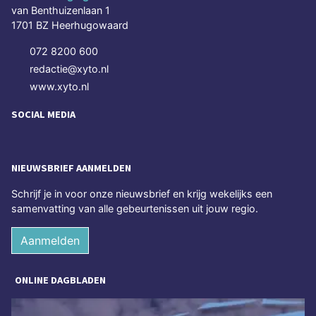
van Benthuizenlaan 1
1701 BZ Heerhugowaard
072 8200 600
redactie@xyto.nl
www.xyto.nl
SOCIAL MEDIA
NIEUWSBRIEF AANMELDEN
Schrijf je in voor onze nieuwsbrief en krijg wekelijks een
samenvatting van alle gebeurtenissen uit jouw regio.
Aanmelden
ONLINE DAGBLADEN