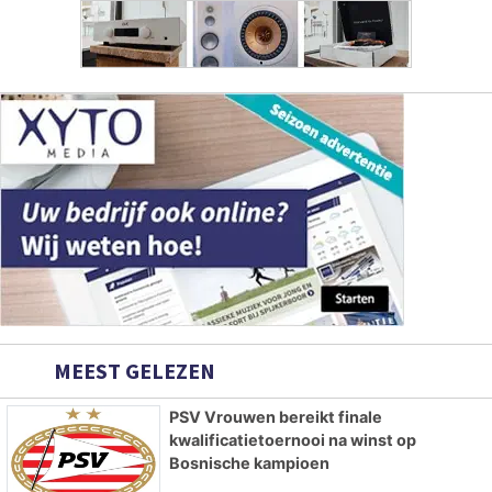
MEEST GELEZEN
PSV Vrouwen bereikt finale
kwalificatietoernooi na winst op
Bosnische kampioen