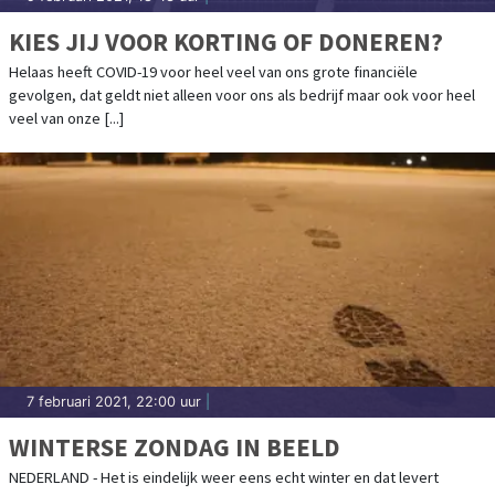
KIES JIJ VOOR KORTING OF DONEREN?
Helaas heeft COVID-19 voor heel veel van ons grote financiële
gevolgen, dat geldt niet alleen voor ons als bedrijf maar ook voor heel
veel van onze [...]
7 februari 2021, 22:00 uur
|
WINTERSE ZONDAG IN BEELD
NEDERLAND - Het is eindelijk weer eens echt winter en dat levert