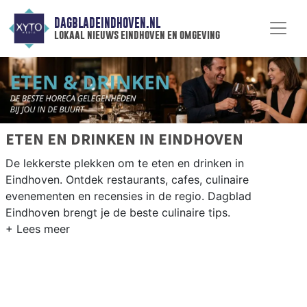
DAGBLADEINDHOVEN.NL
lokaal nieuws eindhoven en omgeving
ETEN EN DRINKEN IN EINDHOVEN
De lekkerste plekken om te eten en drinken in
Eindhoven. Ontdek restaurants, cafes, culinaire
evenementen en recensies in de regio. Dagblad
Eindhoven brengt je de beste culinaire tips.