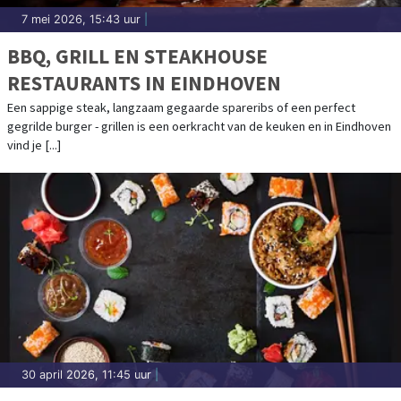
7 mei 2026, 15:43 uur
|
BBQ, GRILL EN STEAKHOUSE
RESTAURANTS IN EINDHOVEN
Een sappige steak, langzaam gegaarde spareribs of een perfect
gegrilde burger - grillen is een oerkracht van de keuken en in Eindhoven
vind je [...]
30 april 2026, 11:45 uur
|