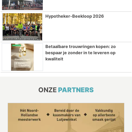
Hypotheker-Beekloop 2026
Betaalbare trouwringen kopen: zo
bespaar je zonder in te leveren op
kwaliteit
ONZE
PARTNERS