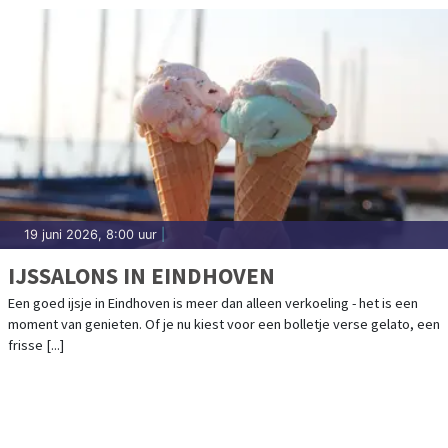
19 juni 2026, 8:00 uur
|
IJSSALONS IN EINDHOVEN
Een goed ijsje in Eindhoven is meer dan alleen verkoeling - het is een
moment van genieten. Of je nu kiest voor een bolletje verse gelato, een
frisse [...]