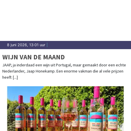
8 juni 2026, 13:01 uur
|
WIJN VAN DE MAAND
JAAP, ja inderdaad een wijn uit Portugal, maar gemaakt door een echte
Nederlander, Jaap Honekamp. Een enorme vakman die al vele prijzen
heeft [...]