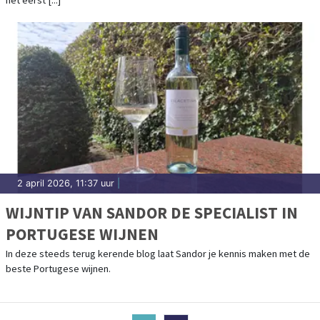
het eerst [...]
2 april 2026, 11:37 uur
|
WIJNTIP VAN SANDOR DE SPECIALIST IN
PORTUGESE WIJNEN
In deze steeds terug kerende blog laat Sandor je kennis maken met de
beste Portugese wijnen.