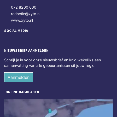
072 8200 600
redactie@xyto.nl
www.xyto.nl
SOCIAL MEDIA
NIEUWSBRIEF AANMELDEN
Schrijf je in voor onze nieuwsbrief en krijg wekelijks een
samenvatting van alle gebeurtenissen uit jouw regio.
Aanmelden
ONLINE DAGBLADEN