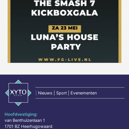
|
Nieuws | Sport | Evenementen
Hoofdvestiging:
van Benthuizenlaan 1
1701 BZ Heerhugowaard