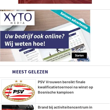
MEEST GELEZEN
PSV Vrouwen bereikt finale
kwalificatietoernooi na winst op
Bosnische kampioen
Brand bij activiteitencentrum in