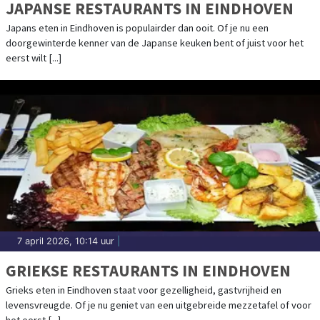
JAPANSE RESTAURANTS IN EINDHOVEN
Japans eten in Eindhoven is populairder dan ooit. Of je nu een
doorgewinterde kenner van de Japanse keuken bent of juist voor het
eerst wilt [...]
7 april 2026, 10:14 uur
|
GRIEKSE RESTAURANTS IN EINDHOVEN
Grieks eten in Eindhoven staat voor gezelligheid, gastvrijheid en
levensvreugde. Of je nu geniet van een uitgebreide mezzetafel of voor