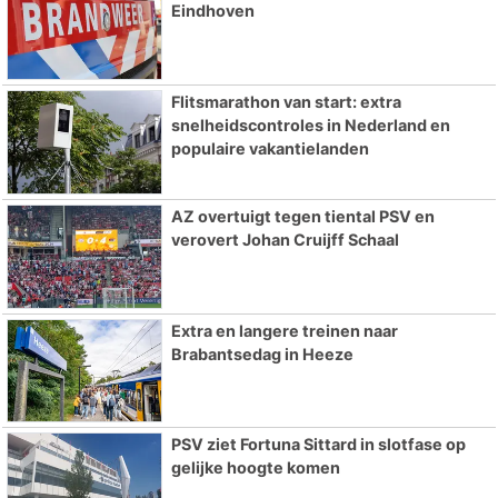
Eindhoven
Flitsmarathon van start: extra
snelheidscontroles in Nederland en
populaire vakantielanden
AZ overtuigt tegen tiental PSV en
verovert Johan Cruijff Schaal
Extra en langere treinen naar
Brabantsedag in Heeze
PSV ziet Fortuna Sittard in slotfase op
gelijke hoogte komen