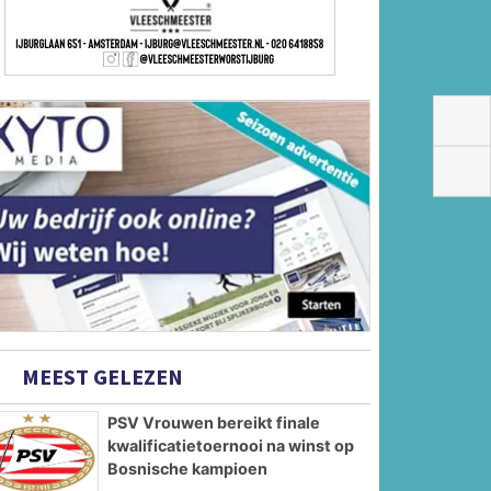
MEEST GELEZEN
PSV Vrouwen bereikt finale
kwalificatietoernooi na winst op
Bosnische kampioen