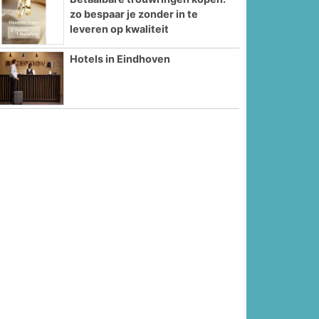
zo bespaar je zonder in te
leveren op kwaliteit
Hotels in Eindhoven