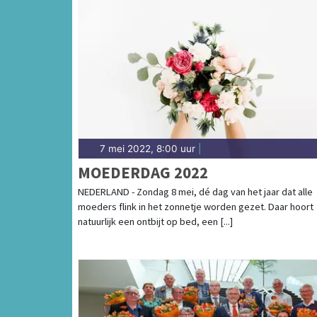
7 mei 2022, 8:00 uur
|
MOEDERDAG 2022
NEDERLAND - Zondag 8 mei, dé dag van het jaar dat alle
moeders flink in het zonnetje worden gezet. Daar hoort
natuurlijk een ontbijt op bed, een [...]