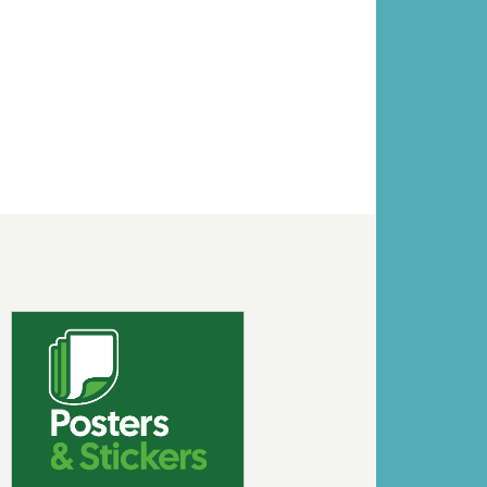
Volgende