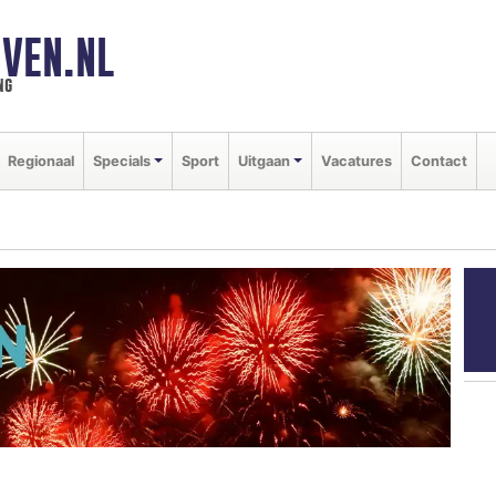
VEN.NL
ng
Regionaal
Specials
Sport
Uitgaan
Vacatures
Contact