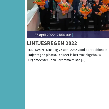
27 april 2022, 21:56 uur
|
LINTJESREGEN 2022
EINDHOVEN - Dinsdag 26 april 2022 vond de traditionele
Lintjesregen plaatst. Dit keer in het Muziekgebouw.
Burgemeester John Jorritsma reikte [...]