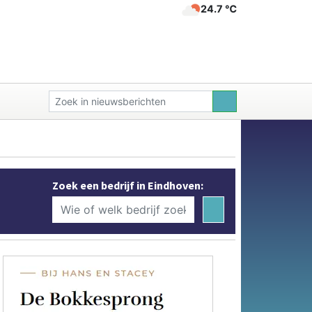
24.7 ℃
Zoek een bedrijf in Eindhoven: