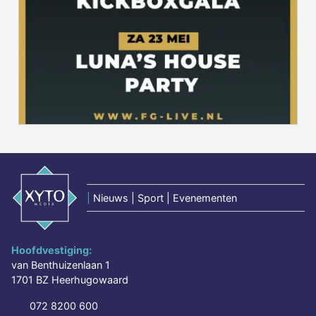
|
Nieuws | Sport | Evenementen
Hoofdvestiging:
van Benthuizenlaan 1
1701 BZ Heerhugowaard
072 8200 600