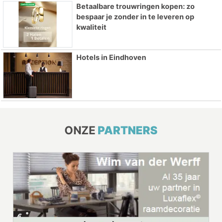
Betaalbare trouwringen kopen: zo
bespaar je zonder in te leveren op
kwaliteit
Hotels in Eindhoven
ONZE
PARTNERS