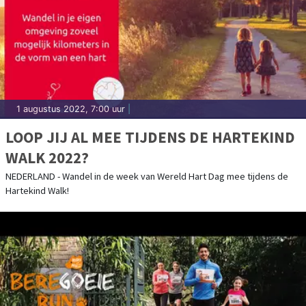
1 augustus 2022, 7:00 uur
|
LOOP JIJ AL MEE TIJDENS DE HARTEKIND
WALK 2022?
NEDERLAND - Wandel in de week van Wereld Hart Dag mee tijdens de
Hartekind Walk!