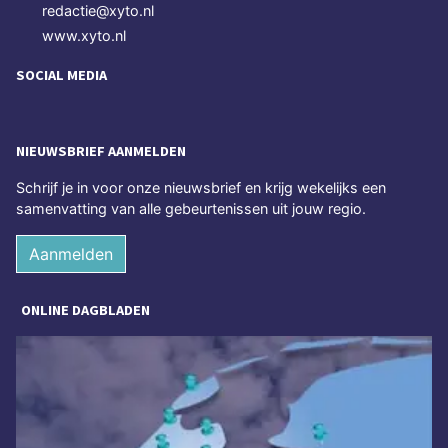
redactie@xyto.nl
www.xyto.nl
SOCIAL MEDIA
NIEUWSBRIEF AANMELDEN
Schrijf je in voor onze nieuwsbrief en krijg wekelijks een
samenvatting van alle gebeurtenissen uit jouw regio.
Aanmelden
ONLINE DAGBLADEN