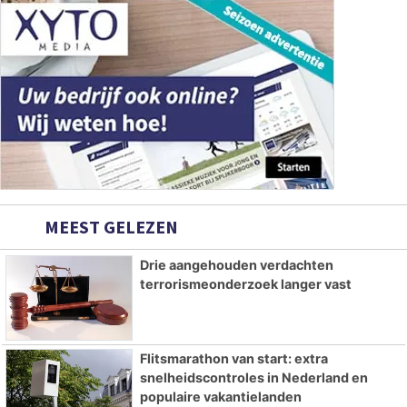
MEEST GELEZEN
Drie aangehouden verdachten
terrorismeonderzoek langer vast
Flitsmarathon van start: extra
snelheidscontroles in Nederland en
populaire vakantielanden