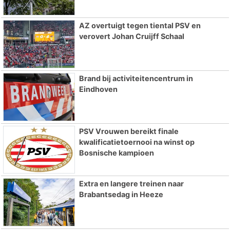
AZ overtuigt tegen tiental PSV en
verovert Johan Cruijff Schaal
Brand bij activiteitencentrum in
Eindhoven
PSV Vrouwen bereikt finale
kwalificatietoernooi na winst op
Bosnische kampioen
Extra en langere treinen naar
Brabantsedag in Heeze