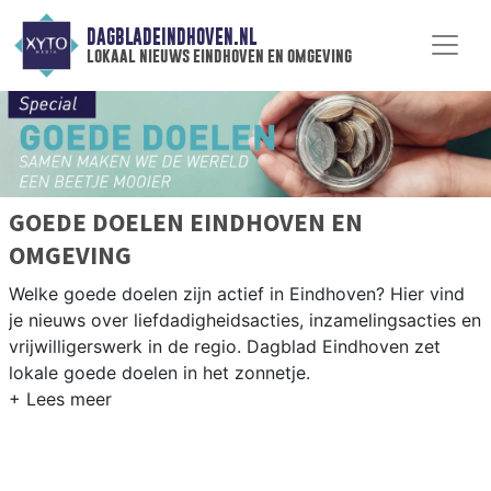
DAGBLADEINDHOVEN.NL
lokaal nieuws eindhoven en omgeving
GOEDE DOELEN EINDHOVEN EN
OMGEVING
Welke goede doelen zijn actief in Eindhoven? Hier vind
je nieuws over liefdadigheidsacties, inzamelingsacties en
vrijwilligerswerk in de regio. Dagblad Eindhoven zet
lokale goede doelen in het zonnetje.