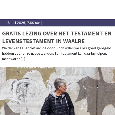
18 juni 2026, 7:00 uur
|
GRATIS LEZING OVER HET TESTAMENT EN
LEVENSTESTAMENT IN WAALRE
We denken liever niet aan de dood. Toch willen we alles goed geregeld
hebben voor onze nabestaanden. Een testament kan daarbij helpen,
maar wordt [...]