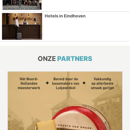
Hotels in Eindhoven
ONZE
PARTNERS