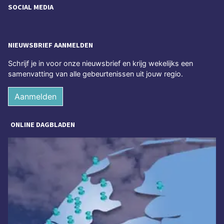
SOCIAL MEDIA
NIEUWSBRIEF AANMELDEN
Schrijf je in voor onze nieuwsbrief en krijg wekelijks een
samenvatting van alle gebeurtenissen uit jouw regio.
Aanmelden
ONLINE DAGBLADEN