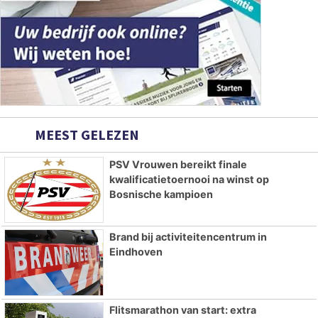
MEEST GELEZEN
PSV Vrouwen bereikt finale
kwalificatietoernooi na winst op
Bosnische kampioen
Brand bij activiteitencentrum in
Eindhoven
Flitsmarathon van start: extra