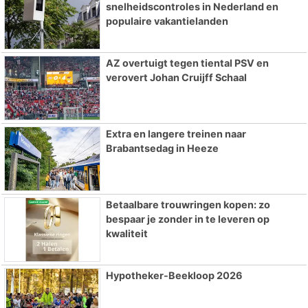
snelheidscontroles in Nederland en
populaire vakantielanden
AZ overtuigt tegen tiental PSV en
verovert Johan Cruijff Schaal
Extra en langere treinen naar
Brabantsedag in Heeze
Betaalbare trouwringen kopen: zo
bespaar je zonder in te leveren op
kwaliteit
Hypotheker-Beekloop 2026