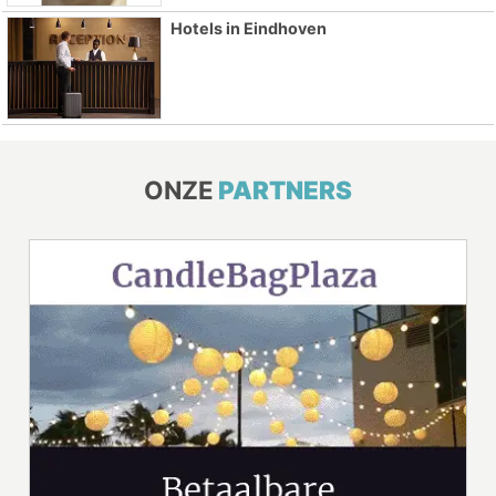
Hotels in Eindhoven
ONZE
PARTNERS