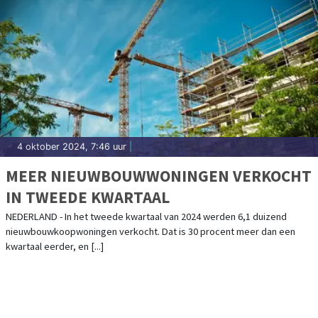
4 oktober 2024, 7:46 uur
|
MEER NIEUWBOUWWONINGEN VERKOCHT
IN TWEEDE KWARTAAL
NEDERLAND - In het tweede kwartaal van 2024 werden 6,1 duizend
nieuwbouwkoopwoningen verkocht. Dat is 30 procent meer dan een
kwartaal eerder, en [...]