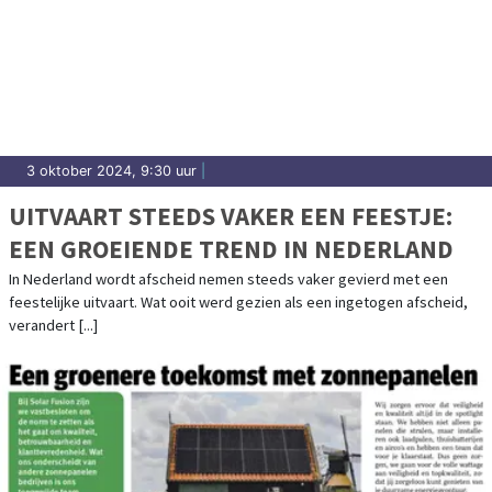
3 oktober 2024, 9:30 uur
|
UITVAART STEEDS VAKER EEN FEESTJE:
EEN GROEIENDE TREND IN NEDERLAND
In Nederland wordt afscheid nemen steeds vaker gevierd met een
feestelijke uitvaart. Wat ooit werd gezien als een ingetogen afscheid,
verandert [...]