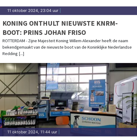
11 oktober 2024, 23:04 uur
|
KONING ONTHULT NIEUWSTE KNRM-
BOOT: PRINS JOHAN FRISO
ROTTERDAM - Zijne Majesteit Koning Willem-Alexander heeft de naam
bekendgemaakt van de nieuwste boot van de Koninklijke Nederlandse
Redding [...]
11 oktober 2024, 11:44 uur
|