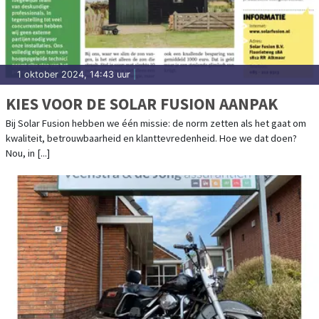
1 oktober 2024, 14:43 uur
|
KIES VOOR DE SOLAR FUSION AANPAK
Bij Solar Fusion hebben we één missie: de norm zetten als het gaat om
kwaliteit, betrouwbaarheid en klanttevredenheid. Hoe we dat doen?
Nou, in [...]