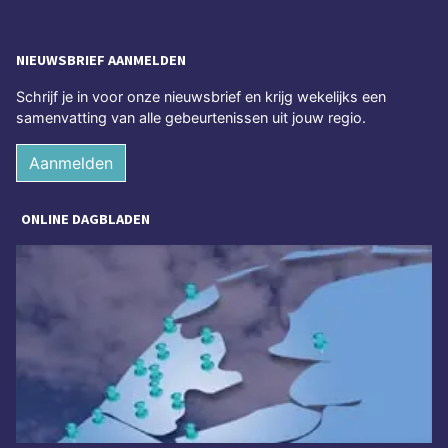
NIEUWSBRIEF AANMELDEN
Schrijf je in voor onze nieuwsbrief en krijg wekelijks een
samenvatting van alle gebeurtenissen uit jouw regio.
Aanmelden
ONLINE DAGBLADEN