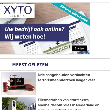
MEEST GELEZEN
Drie aangehouden verdachten
terrorismeonderzoek langer vast
Flitsmarathon van start: extra
snelheidscontroles in Nederland en