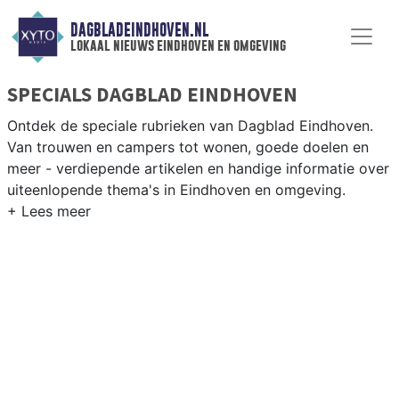
DAGBLADEINDHOVEN.NL
lokaal nieuws eindhoven en omgeving
SPECIALS DAGBLAD EINDHOVEN
Ontdek de speciale rubrieken van Dagblad Eindhoven.
Van trouwen en campers tot wonen, goede doelen en
meer - verdiepende artikelen en handige informatie over
uiteenlopende thema's in Eindhoven en omgeving.