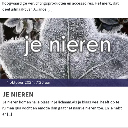
hoogwaardige verlichtingsproducten en accessoires. Het merk, dat
deel uitmaakt van Alliance [...]
1 oktober 2024, 7:26 uur
|
JE NIEREN
Je nieren komen na je blaas in je lichaam.Als je blaas veel heeft op te
ruimen qua vocht en emotie dan gaat het naar je nieren toe. En je hebt
er [...]