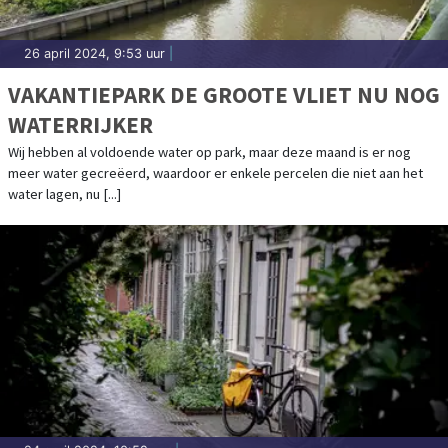
26 april 2024, 9:53 uur
|
VAKANTIEPARK DE GROOTE VLIET NU NOG
WATERRIJKER
Wij hebben al voldoende water op park, maar deze maand is er nog
meer water gecreëerd, waardoor er enkele percelen die niet aan het
water lagen, nu [...]