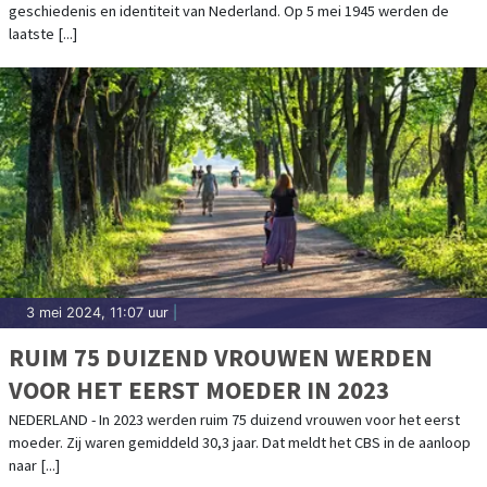
geschiedenis en identiteit van Nederland. Op 5 mei 1945 werden de
laatste [...]
3 mei 2024, 11:07 uur
|
RUIM 75 DUIZEND VROUWEN WERDEN
VOOR HET EERST MOEDER IN 2023
NEDERLAND - In 2023 werden ruim 75 duizend vrouwen voor het eerst
moeder. Zij waren gemiddeld 30,3 jaar. Dat meldt het CBS in de aanloop
naar [...]