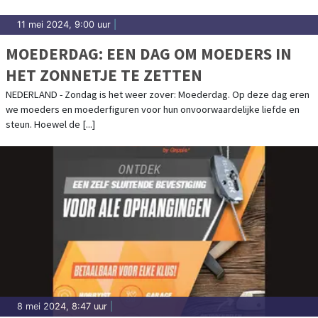
11 mei 2024, 9:00 uur
|
MOEDERDAG: EEN DAG OM MOEDERS IN
HET ZONNETJE TE ZETTEN
NEDERLAND - Zondag is het weer zover: Moederdag. Op deze dag eren
we moeders en moederfiguren voor hun onvoorwaardelijke liefde en
steun. Hoewel de [...]
8 mei 2024, 8:47 uur
|