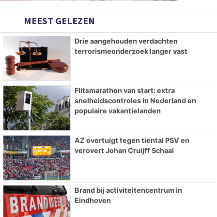
MEEST GELEZEN
Drie aangehouden verdachten
terrorismeonderzoek langer vast
Flitsmarathon van start: extra
snelheidscontroles in Nederland en
populaire vakantielanden
AZ overtuigt tegen tiental PSV en
verovert Johan Cruijff Schaal
Brand bij activiteitencentrum in
Eindhoven