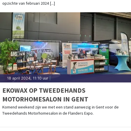
opzichte van februari 2024 [...]
18 april 2024, 11:10 uur
|
EKOWAX OP TWEEDEHANDS
MOTORHOMESALON IN GENT
Komend weekend zijn we met een stand aanwezig in Gent voor de
Tweedehands Motorhomesalon in de Flanders Expo.