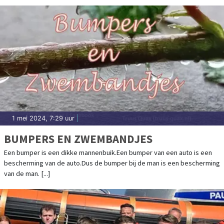
1 mei 2024, 7:29 uur
|
BUMPERS EN ZWEMBANDJES
Een bumper is een dikke mannenbuik.Een bumper van een auto is een
bescherming van de auto.Dus de bumper bij de man is een bescherming
van de man. [...]