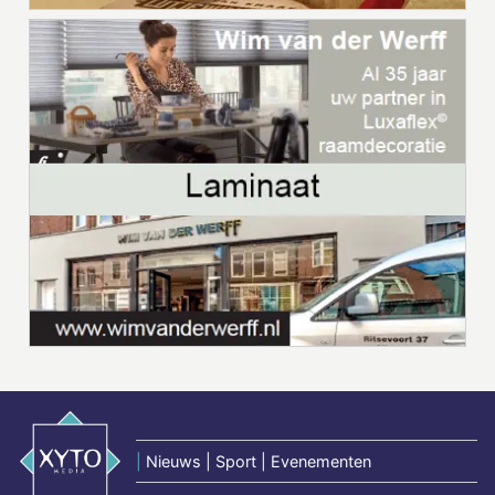
|
Nieuws | Sport | Evenementen