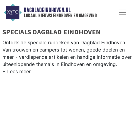
DAGBLADEINDHOVEN.NL
lokaal nieuws eindhoven en omgeving
SPECIALS DAGBLAD EINDHOVEN
Ontdek de speciale rubrieken van Dagblad Eindhoven.
Van trouwen en campers tot wonen, goede doelen en
meer - verdiepende artikelen en handige informatie over
uiteenlopende thema's in Eindhoven en omgeving.