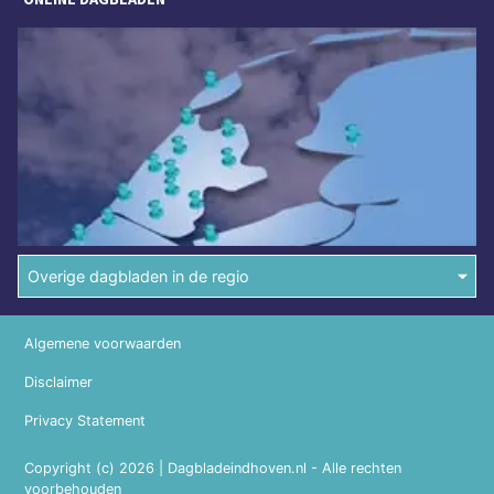
Overige dagbladen in de regio
Algemene voorwaarden
Disclaimer
Privacy Statement
Copyright (c) 2026 | Dagbladeindhoven.nl - Alle rechten
voorbehouden