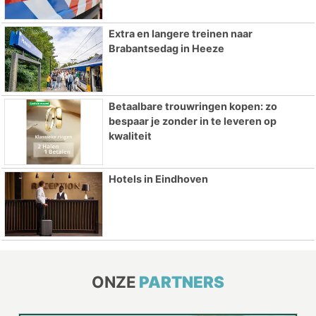
Extra en langere treinen naar
Brabantsedag in Heeze
Betaalbare trouwringen kopen: zo
bespaar je zonder in te leveren op
kwaliteit
Hotels in Eindhoven
ONZE
PARTNERS