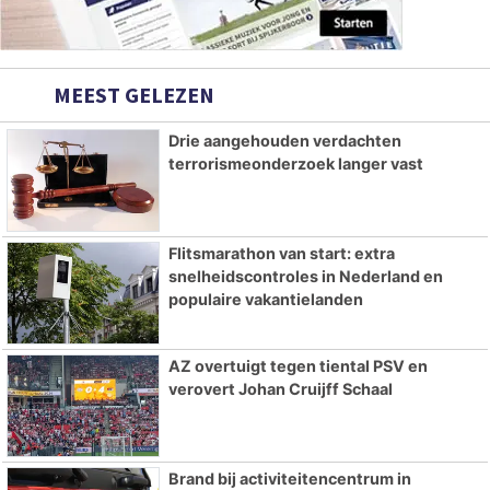
MEEST GELEZEN
Drie aangehouden verdachten
terrorismeonderzoek langer vast
Flitsmarathon van start: extra
snelheidscontroles in Nederland en
populaire vakantielanden
AZ overtuigt tegen tiental PSV en
verovert Johan Cruijff Schaal
Brand bij activiteitencentrum in