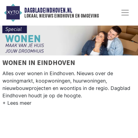
DAGBLADEINDHOVEN.NL
lokaal nieuws eindhoven en omgeving
WONEN IN EINDHOVEN
Alles over wonen in Eindhoven. Nieuws over de
woningmarkt, koopwoningen, huurwoningen,
nieuwbouwprojecten en woontips in de regio. Dagblad
Eindhoven houdt je op de hoogte.