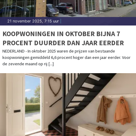
21 november 2025, 7:15 uur
|
KOOPWONINGEN IN OKTOBER BIJNA 7
PROCENT DUURDER DAN JAAR EERDER
NEDERLAND - In oktober 2025 waren de prijzen van bestaande
koopwoningen gemiddeld 6,6 procent hoger dan een jaar eerder. Voor
de zevende maand op rij [...]