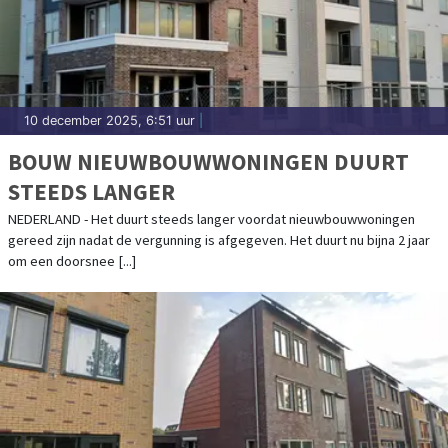
10 december 2025, 6:51 uur
|
BOUW NIEUWBOUWWONINGEN DUURT
STEEDS LANGER
NEDERLAND - Het duurt steeds langer voordat nieuwbouwwoningen
gereed zijn nadat de vergunning is afgegeven. Het duurt nu bijna 2 jaar
om een doorsnee [...]