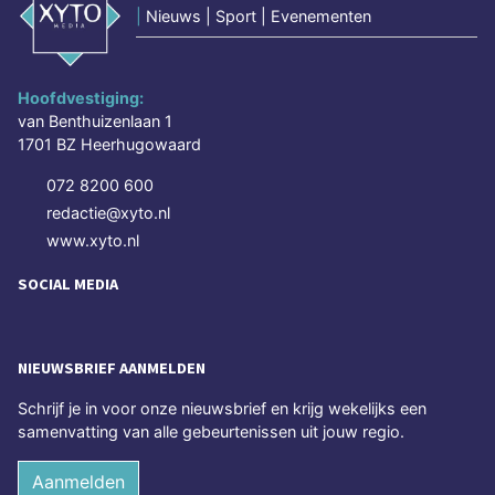
|
Nieuws | Sport | Evenementen
Hoofdvestiging:
van Benthuizenlaan 1
1701 BZ Heerhugowaard
072 8200 600
redactie@xyto.nl
www.xyto.nl
SOCIAL MEDIA
NIEUWSBRIEF AANMELDEN
Schrijf je in voor onze nieuwsbrief en krijg wekelijks een
samenvatting van alle gebeurtenissen uit jouw regio.
Aanmelden