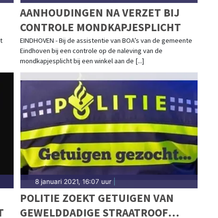
AANHOUDINGEN NA VERZET BIJ
CONTROLE MONDKAPJESPLICHT
t
EINDHOVEN - Bij de assistentie van BOA’s van de gemeente
Eindhoven bij een controle op de naleving van de
mondkapjesplicht bij een winkel aan de [...]
8 januari 2021, 16:07 uur
|
POLITIE ZOEKT GETUIGEN VAN
T
GEWELDDADIGE STRAATROOF