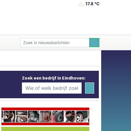
17.8 ℃
Zoek een bedrijf in Eindhoven: