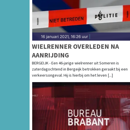
16 januari 2021, 16:26 uur
|
WIELRENNER OVERLEDEN NA
AANRIJDING
BERGEIJK - Een 46-jarige wielrenner uit Someren is
zaterdagochtend in Bergeijk betrokken geraakt bij een
verkeersongeval. Hij is hierbij om het leven [...]