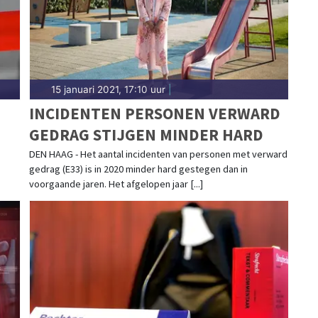
15 januari 2021, 17:10 uur
|
INCIDENTEN PERSONEN VERWARD
GEDRAG STIJGEN MINDER HARD
DEN HAAG - Het aantal incidenten van personen met verward
gedrag (E33) is in 2020 minder hard gestegen dan in
voorgaande jaren. Het afgelopen jaar [...]