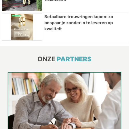
Betaalbare trouwringen kopen: zo
bespaar je zonder in te leveren op
kwaliteit
ONZE
PARTNERS