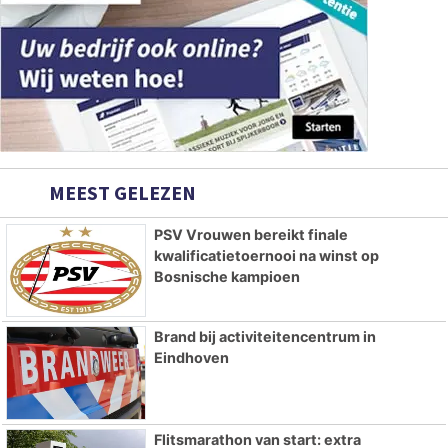
MEEST GELEZEN
PSV Vrouwen bereikt finale
kwalificatietoernooi na winst op
Bosnische kampioen
Brand bij activiteitencentrum in
Eindhoven
Flitsmarathon van start: extra