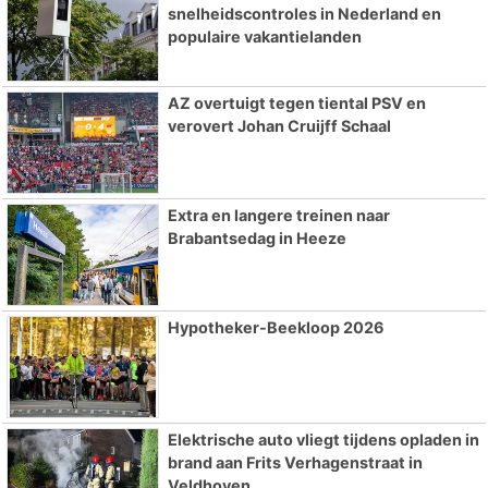
snelheidscontroles in Nederland en
populaire vakantielanden
AZ overtuigt tegen tiental PSV en
verovert Johan Cruijff Schaal
Extra en langere treinen naar
Brabantsedag in Heeze
Hypotheker-Beekloop 2026
Elektrische auto vliegt tijdens opladen in
brand aan Frits Verhagenstraat in
Veldhoven