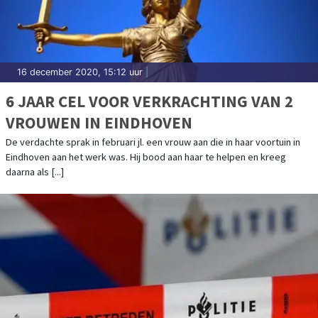
16 december 2020, 15:12 uur
|
6 JAAR CEL VOOR VERKRACHTING VAN 2
VROUWEN IN EINDHOVEN
De verdachte sprak in februari jl. een vrouw aan die in haar voortuin in
Eindhoven aan het werk was. Hij bood aan haar te helpen en kreeg
daarna als [...]