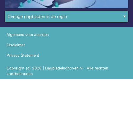
Overige dagbladen in de regio
Algemene voorwaarden
Disclaimer
Privacy Statement
Copyright (c) 2026 | Dagbladeindhoven.nl - Alle rechten
voorbehouden