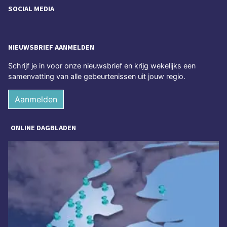
SOCIAL MEDIA
NIEUWSBRIEF AANMELDEN
Schrijf je in voor onze nieuwsbrief en krijg wekelijks een
samenvatting van alle gebeurtenissen uit jouw regio.
Aanmelden
ONLINE DAGBLADEN