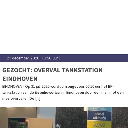
21 december 2020, 10:50 uur
|
GEZOCHT: OVERVAL TANKSTATION
EINDHOVEN
EINDHOVEN - Op 31 juli 2020 wordt om ongeveer 06.10 uur het BP-
tankstation aan de Eisenhowerlaan in Eindhoven door een man met een
mes overvallen.De [...]