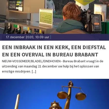
17 december 2020, 10:09 uur
|
EEN INBRAAK IN EEN KERK, EEN DIEFSTAL
EN EEN OVERVAL IN BUREAU BRABANT
NIEUW-VOSSEMEER/BLADEL/EINDHOVEN - Bureau Brabant vraagt in de
uitzending van maandag 21 december uw hulp bij het oplossen van
ernstige misdrijven. [...]